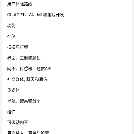
用户体验路线
ChatGPT、AI、ML和游戏开发
功能
存储
扫描与打印
界面、主题和颜色
网络、传感器、通信API
社交媒体, 聊天和通信
多媒体
导航、搜索和分享
组件
可滚动内容
用户输入、表单与设置