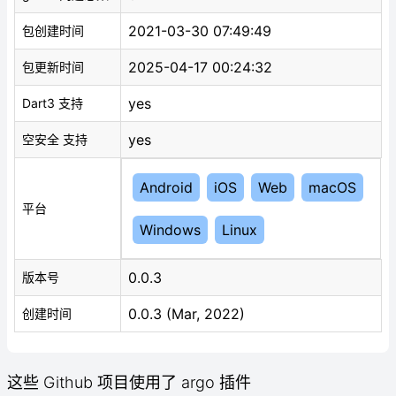
2021-03-30 07:49:49
包创建时间
2025-04-17 00:24:32
包更新时间
yes
Dart3 支持
yes
空安全 支持
Android
iOS
Web
macOS
平台
Windows
Linux
0.0.3
版本号
0.0.3 (Mar, 2022)
创建时间
这些 Github 项目使用了 argo 插件