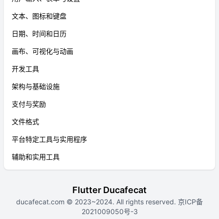
文本、图标和键盘
日期、时间和日历
画布、可视化与动画
开发工具
架构与基础设施
支付与奖励
文件格式
平台特定工具与实用程序
辅助和实用工具
Flutter Ducafecat
ducafecat.com
© 2023~2024. All rights reserved.
京ICP备
2021009050号-3