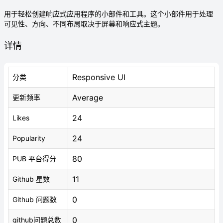
用于轻松创建响应式应用程序的小部件和工具。这个小部件用于处理
可见性、方向、不同布局取决于屏幕和响应式主题。
详情
Responsive UI
分类
Average
更新频率
24
Likes
24
Popularity
80
PUB 平台得分
11
Github 星数
0
Github 问题数
0
github问题总数