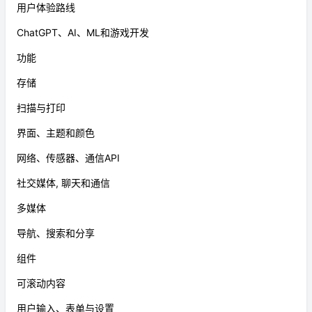
用户体验路线
ChatGPT、AI、ML和游戏开发
功能
存储
扫描与打印
界面、主题和颜色
网络、传感器、通信API
社交媒体, 聊天和通信
多媒体
导航、搜索和分享
组件
可滚动内容
用户输入、表单与设置