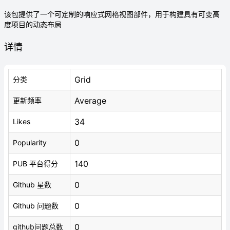
该包提供了一个可定制的响应式网格视图部件，用于构建具有可变高
度项目的动态布局
详情
Grid
分类
Average
更新频率
34
Likes
0
Popularity
140
PUB 平台得分
0
Github 星数
0
Github 问题数
0
github问题总数