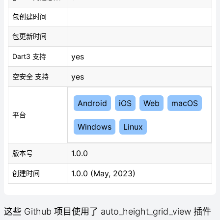
包创建时间
包更新时间
yes
Dart3 支持
yes
空安全 支持
Android
iOS
Web
macOS
平台
Windows
Linux
1.0.0
版本号
1.0.0 (May, 2023)
创建时间
这些 Github 项目使用了 auto_height_grid_view 插件