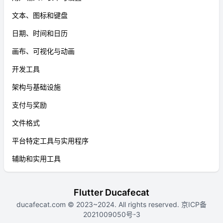
文本、图标和键盘
日期、时间和日历
画布、可视化与动画
开发工具
架构与基础设施
支付与奖励
文件格式
平台特定工具与实用程序
辅助和实用工具
Flutter Ducafecat
ducafecat.com
© 2023~2024. All rights reserved.
京ICP备
2021009050号-3