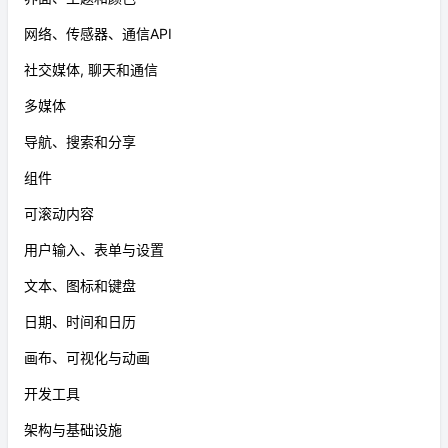
网络、传感器、通信API
社交媒体, 聊天和通信
多媒体
导航、搜索和分享
组件
可滚动内容
用户输入、表单与设置
文本、图标和键盘
日期、时间和日历
画布、可视化与动画
开发工具
架构与基础设施