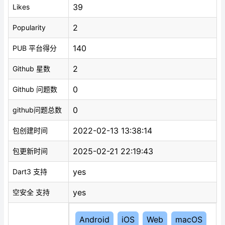
39
Likes
2
Popularity
140
PUB 平台得分
2
Github 星数
0
Github 问题数
0
github问题总数
2022-02-13 13:38:14
包创建时间
2025-02-21 22:19:43
包更新时间
yes
Dart3 支持
yes
空安全 支持
Android
iOS
Web
macOS