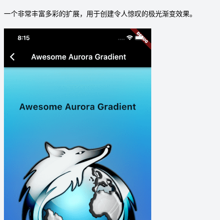
一个非常丰富多彩的扩展，用于创建令人惊叹的极光渐变效果。