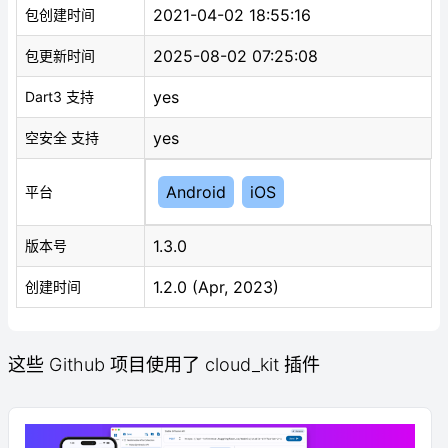
2021-04-02 18:55:16
包创建时间
2025-08-02 07:25:08
包更新时间
yes
Dart3 支持
yes
空安全 支持
Android
iOS
平台
1.3.0
版本号
1.2.0 (Apr, 2023)
创建时间
这些 Github 项目使用了 cloud_kit 插件