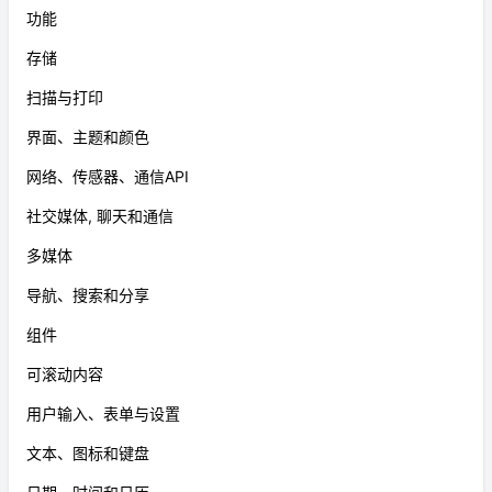
功能
存储
扫描与打印
界面、主题和颜色
网络、传感器、通信API
社交媒体, 聊天和通信
多媒体
导航、搜索和分享
组件
可滚动内容
用户输入、表单与设置
文本、图标和键盘