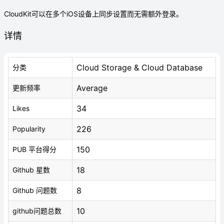
CloudKit可以在多个iOS设备上同步设置而无需额外登录。
详情
Cloud Storage & Cloud Database
分类
Average
更新频率
34
Likes
226
Popularity
150
PUB 平台得分
18
Github 星数
8
Github 问题数
10
github问题总数