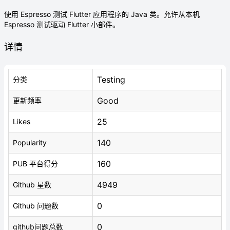
使用 Espresso 测试 Flutter 应用程序的 Java 类。允许从本机
Espresso 测试驱动 Flutter 小部件。
详情
Testing
分类
Good
更新频率
25
Likes
140
Popularity
160
PUB 平台得分
4949
Github 星数
0
Github 问题数
0
github问题总数