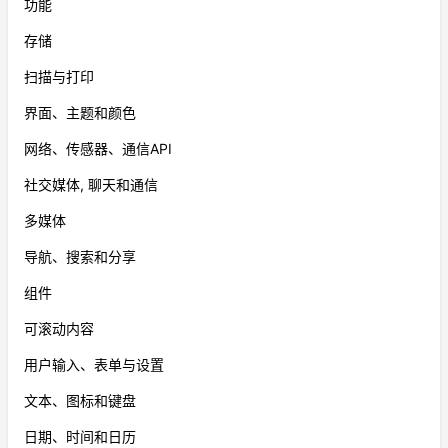
功能
存储
扫描与打印
界面、主题和颜色
网络、传感器、通信API
社交媒体, 聊天和通信
多媒体
导航、搜索和分享
组件
可滚动内容
用户输入、表单与设置
文本、图标和键盘
日期、时间和日历