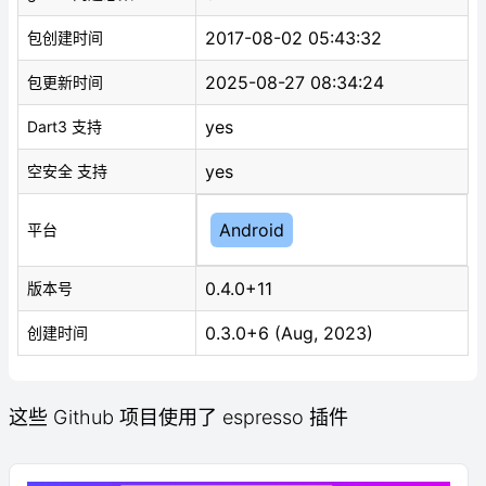
2017-08-02 05:43:32
包创建时间
2025-08-27 08:34:24
包更新时间
yes
Dart3 支持
yes
空安全 支持
Android
平台
0.4.0+11
版本号
0.3.0+6 (Aug, 2023)
创建时间
这些 Github 项目使用了 espresso 插件