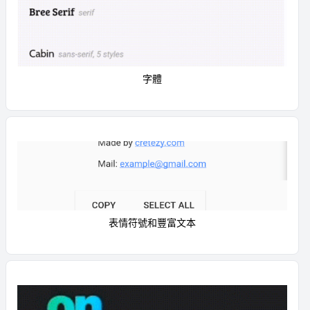
字體
表情符號和豐富文本