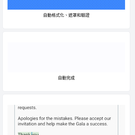
自動格式化、遮罩和驗證
自動完成