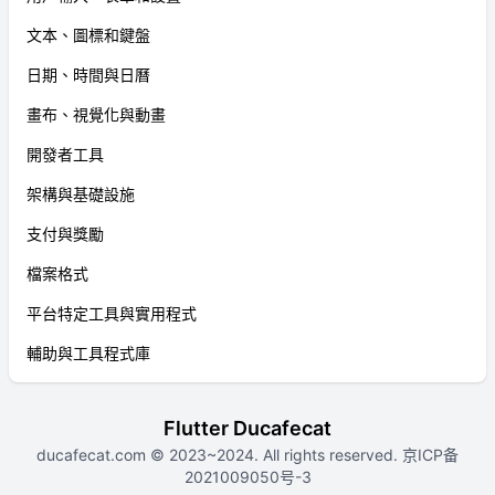
文本、圖標和鍵盤
日期、時間與日曆
畫布、視覺化與動畫
開發者工具
架構與基礎設施
支付與獎勵
檔案格式
平台特定工具與實用程式
輔助與工具程式庫
Flutter Ducafecat
ducafecat.com
© 2023~2024. All rights reserved.
京ICP备
2021009050号-3