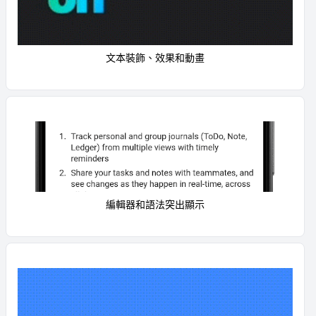
文本裝飾、效果和動畫
編輯器和語法突出顯示