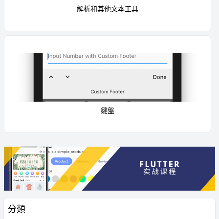
解析和其他文本工具
鍵盤
分類