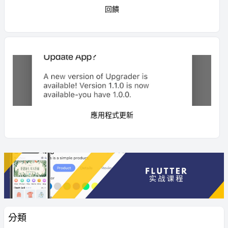
回饋
應用程式更新
分類