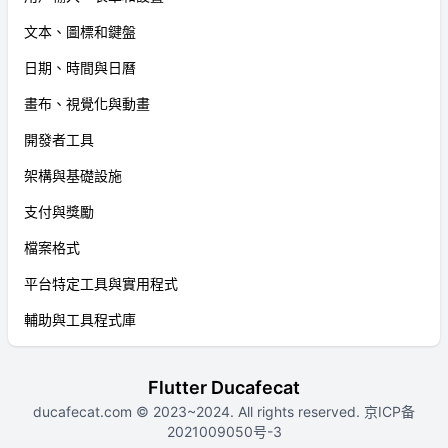
文本、圖標和鍵盤
日期、時間與日曆
畫布、視覺化與動畫
開發者工具
架構與基礎設施
支付與獎勵
檔案格式
平台特定工具與實用程式
輔助與工具程式庫
Flutter Ducafecat
ducafecat.com
© 2023~2024. All rights reserved.
京ICP备
2021009050号-3