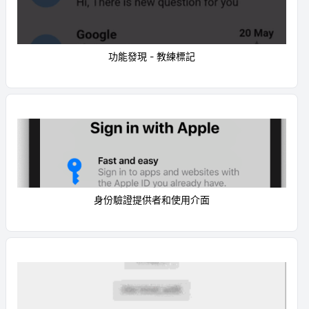
功能發現 - 教練標記
身份驗證提供者和使用介面