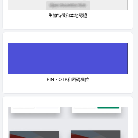
生物特徵和本地認證
PIN、OTP和密碼欄位