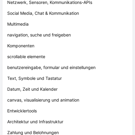
Netzwerk, Sensoren, Kommunikations-APIs
Social Media, Chat & Kommunikation
Multimedia
navigation, suche und freigeben
Komponenten
scrollable elemente
benutzereingabe, formular und einstellungen
Text, Symbole und Tastatur
Datum, Zeit und Kalender
canvas, visualisierung und animation
Entwicklertools
Architektur und Infrastruktur
Zahlung und Belohnungen