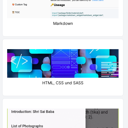
Markdown
HTML, CSS und SASS