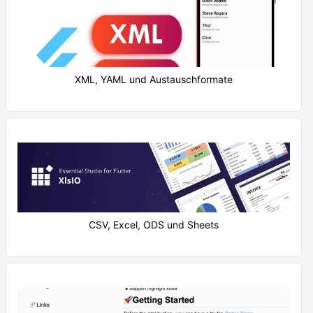
XML, YAML und Austauschformate
CSV, Excel, ODS und Sheets