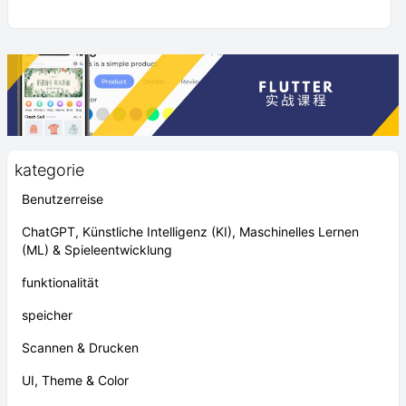
kategorie
Benutzerreise
ChatGPT, Künstliche Intelligenz (KI), Maschinelles Lernen
(ML) & Spieleentwicklung
funktionalität
speicher
Scannen & Drucken
UI, Theme & Color