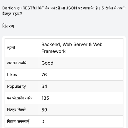
Dartion एक RESTful मिनी वेब सर्वर है जो JSON पर आधारित है। 5 सेकंड में अपनी
बैकएंड बढ़ाओ!
विवरण
Backend, Web Server & Web
श्रेणी
Framework
Good
अद्यतन अवधि
76
Likes
64
Popularity
135
पब प्लेटफ़ॉर्म स्कोर
59
गिटहब सितारे
0
गिटहब समस्याएँ