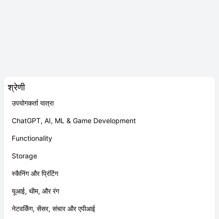
श्रेणी
उपयोगकर्ता यात्रा
ChatGPT, AI, ML & Game Development
Functionality
Storage
स्कैनिंग और प्रिंटिंग
यूआई, थीम, और रंग
नेटवर्किंग, सेंसर, संचार और एपीआई