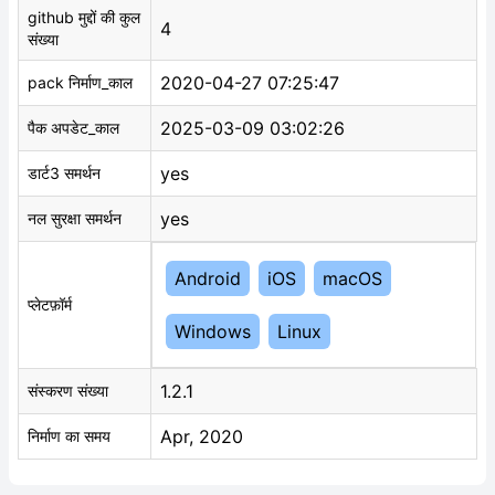
github मुद्दों की कुल
4
संख्या
2020-04-27 07:25:47
pack निर्माण_काल
2025-03-09 03:02:26
पैक अपडेट_काल
yes
डार्ट3 समर्थन
yes
नल सुरक्षा समर्थन
Android
iOS
macOS
प्लेटफ़ॉर्म
Windows
Linux
1.2.1
संस्करण संख्या
Apr, 2020
निर्माण का समय