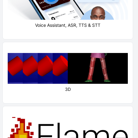
Voice Assistant, ASR, TTS & STT
3D