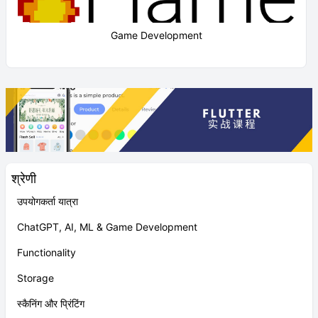
Game Development
श्रेणी
उपयोगकर्ता यात्रा
ChatGPT, AI, ML & Game Development
Functionality
Storage
स्कैनिंग और प्रिंटिंग