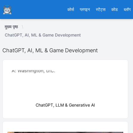
Ducafecat
कोर्स
प्लगइन
स्टैट्स
कोड
ब्लॉग
मुख्य पृष्ठ
ChatGPT, AI, ML & Game Development
ChatGPT, AI, ML & Game Development
ChatGPT, LLM & Generative AI