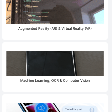
Augmented Reality (AR) & Virtual Reality (VR)
Machine Learning, OCR & Computer Vision