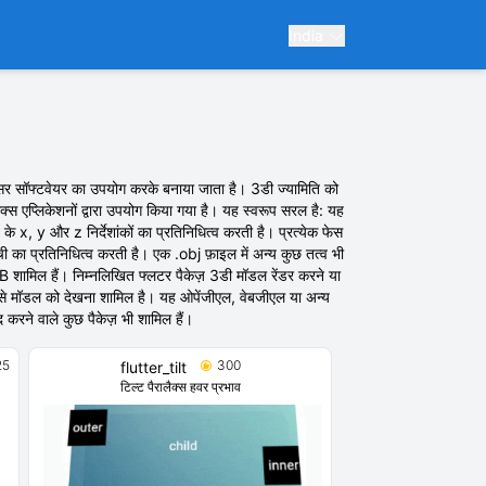
India
क्सर सॉफ्टवेयर का उपयोग करके बनाया जाता है। 3डी ज्यामिति को
क्स एप्लिकेशनों द्वारा उपयोग किया गया है। यह स्वरूप सरल है: यह
व के x, y और z निर्देशांकों का प्रतिनिधित्व करती है। प्रत्येक फेस
ी सूची का प्रतिनिधित्व करती है। एक .obj फ़ाइल में अन्य कुछ तत्व भी
GLB शामिल हैं। निम्नलिखित फ्लटर पैकेज़ 3डी मॉडल रेंडर करने या
ं से मॉडल को देखना शामिल है। यह ओपेंजीएल, वेबजीएल या अन्य
द करने वाले कुछ पैकेज़ भी शामिल हैं।
25
300
flutter_tilt
टिल्ट पैरालैक्स हवर प्रभाव