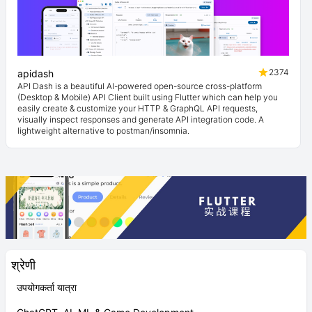
2374
apidash
API Dash is a beautiful AI-powered open-source cross-platform
(Desktop & Mobile) API Client built using Flutter which can help you
easily create & customize your HTTP & GraphQL API requests,
visually inspect responses and generate API integration code. A
lightweight alternative to postman/insomnia.
श्रेणी
उपयोगकर्ता यात्रा