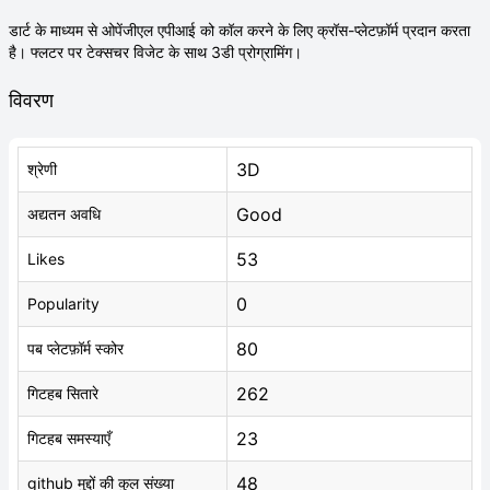
डार्ट के माध्यम से ओपेंजीएल एपीआई को कॉल करने के लिए क्रॉस-प्लेटफ़ॉर्म प्रदान करता
है। फ्लटर पर टेक्सचर विजेट के साथ 3डी प्रोग्रामिंग।
विवरण
3D
श्रेणी
Good
अद्यतन अवधि
53
Likes
0
Popularity
80
पब प्लेटफ़ॉर्म स्कोर
262
गिटहब सितारे
23
गिटहब समस्याएँ
48
github मुद्दों की कुल संख्या