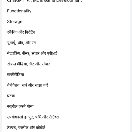
ChatGPT, AI, ML & Game Development
Functionality
Storage
स्कैनिंग और प्रिंटिंग
यूआई, थीम, और रंग
नेटवर्किंग, सेंसर, संचार और एपीआई
सोशल मीडिया, चैट और संचार
मल्टीमीडिया
नेविगेशन, सर्च और साझा करें
घटक
स्क्रोल करने योग्य
उपयोगकर्ता इनपुट, फॉर्म और सेटिंग्स
टेक्स्ट, प्रतीक और कीबोर्ड