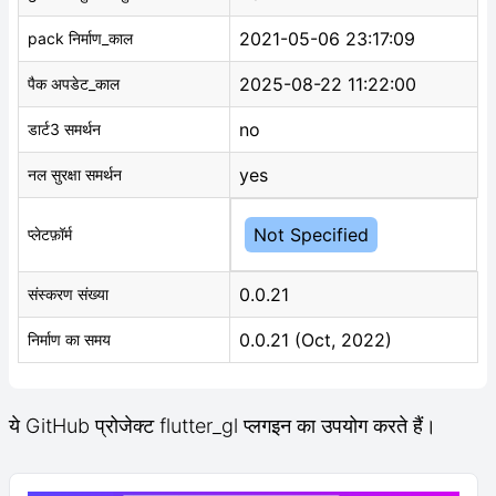
2021-05-06 23:17:09
pack निर्माण_काल
2025-08-22 11:22:00
पैक अपडेट_काल
no
डार्ट3 समर्थन
yes
नल सुरक्षा समर्थन
Not Specified
प्लेटफ़ॉर्म
0.0.21
संस्करण संख्या
0.0.21 (Oct, 2022)
निर्माण का समय
ये GitHub प्रोजेक्ट flutter_gl प्लगइन का उपयोग करते हैं।