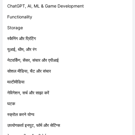
श्रेणी
उपयोगकर्ता यात्रा
ChatGPT, AI, ML & Game Development
Functionality
Storage
स्कैनिंग और प्रिंटिंग
यूआई, थीम, और रंग
नेटवर्किंग, सेंसर, संचार और एपीआई
सोशल मीडिया, चैट और संचार
मल्टीमीडिया
नेविगेशन, सर्च और साझा करें