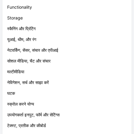
Functionality
Storage
स्कैनिंग और प्रिंटिंग
यूआई, थीम, और रंग
नेटवर्किंग, सेंसर, संचार और एपीआई
सोशल मीडिया, चैट और संचार
मल्टीमीडिया
नेविगेशन, सर्च और साझा करें
घटक
स्क्रोल करने योग्य
उपयोगकर्ता इनपुट, फॉर्म और सेटिंग्स
टेक्स्ट, प्रतीक और कीबोर्ड