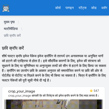
Ducafecat
कोर्स
प्लगइन
स्टैट्स
कोड
ब्लॉग
मुख्य पृष्ठ
मल्टीमीडिया
छवि क्रॉप करें
छवि क्रॉप करें
शीर्ष फ्लटर क्रॉप इमेज पैकेज इमेज क्रॉपिंग से तात्पर्य उन अनावश्यक या अनुचित भागों
को हटाने की प्रक्रिया से होता है। इसे सौंदर्यिक कारणों के लिए, इमेज की संरचना को
सुधारने के लिए या सुनिश्चित या अनुपयुक्त तत्वों को सीन से हटाने के लिए किया जा सकता
है। क्रॉपिंग का उपयोग छवि के आकार अनुपात को समायोजित करने या छवि की ओर से
पोर्टलैंड से पोर्टरेट या पिछले करने के लिए भी किया जा सकता है। चित्र में क्रॉपिंग के लिए
फ्लटर पैकेजों की पूरी सूची नीचे दी गई है।
547
crop_your_image
crop_your_image आपकी ऐप को विजेट्स को इमेज क्रॉप करने के लिए मदद करता है।