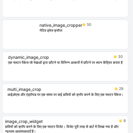
50
native_image_cropper
नेटिव इमेज क्रॉपर
30
dynamic_image_crop
एक फ्लटर पैकेज जो रेखाओं द्वारा छाँटने या विभिन्न आकारों में छाँटने पर ध्यान केंद्रित करता है
29
multi_image_crop
आईओएस और एंड्रॉयड पर एक समय पर कई छवियों को क्रॉप करने के लिए एक फ्लटर पैकेज।
9
image_crop_widget
छवियों को क्रॉप करने के लिए एक फ्लटर विजेट। विजेट पूरी तरह से डार्ट में लिखा गया है और
न्यूनतम आवश्यकताएँ हैं।