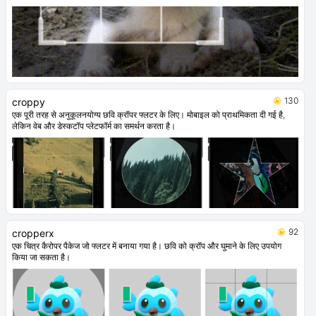
130
croppy
एक पूरी तरह से अनुकूलनयोग्य छवि क्रॉपर फ्लटर के लिए। मोबाइल को प्राथमिकता दी गई है,
लेकिन वेब और डेस्कटॉप प्लेटफॉर्म का समर्थन करता है।
92
cropperx
एक चित्र कैरोपर पैकेज जो फ्लटर में बनाया गया है। छवि को क्रॉप और घुमाने के लिए उपयोग
किया जा सकता है।