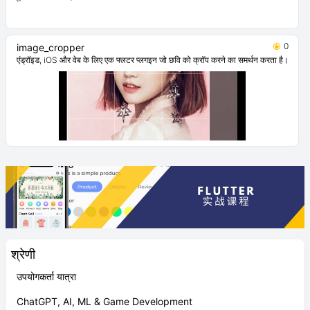
0
image_cropper
एंड्रॉइड, iOS और वेब के लिए एक फ्लटर प्लगइन जो छवि को क्रॉप करने का समर्थन करता है।
श्रेणी
उपयोगकर्ता यात्रा
ChatGPT, AI, ML & Game Development