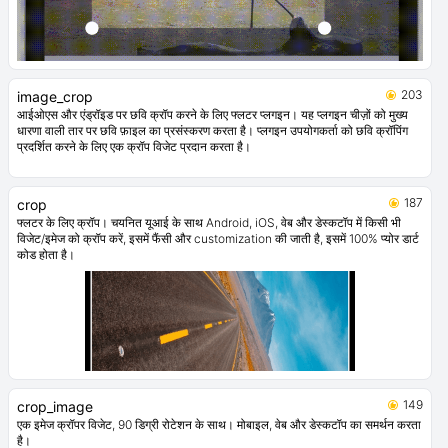
203
image_crop
आईओएस और एंड्रॉइड पर छवि क्रॉप करने के लिए फ्लटर प्लगइन। यह प्लगइन चीज़ों को मुख्य
धारणा वाली तार पर छवि फ़ाइल का प्रसंस्करण करता है। प्लगइन उपयोगकर्ता को छवि क्रॉपिंग
प्रदर्शित करने के लिए एक क्रॉप विजेट प्रदान करता है।
187
crop
फ्लटर के लिए क्रॉप। चयनित यूआई के साथ Android, iOS, वेब और डेस्कटॉप में किसी भी
विजेट/इमेज को क्रॉप करें, इसमें फैंसी और customization की जाती है, इसमें 100% प्योर डार्ट
कोड होता है।
149
crop_image
एक इमेज क्रॉपर विजेट, 90 डिग्री रोटेशन के साथ। मोबाइल, वेब और डेस्कटॉप का समर्थन करता
है।