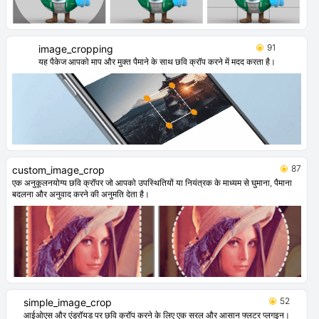
91
image_cropping
यह पैकेज आपको माप और मुक्त पैमाने के साथ छवि क्रॉप करने में मदद करता है।
87
custom_image_crop
एक अनुकूलनयोग्य छवि क्रॉपर जो आपको उपस्थितियों या नियंत्रक के माध्यम से घुमाना, पैमाना
बदलना और अनुवाद करने की अनुमति देता है।
52
simple_image_crop
आईओएस और एंड्रॉयड पर छवि क्रॉप करने के लिए एक सरल और आसान फ्लटर प्लगइन।