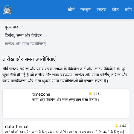
Ducafecat
कोर्स
प्लगइन
स्टैट्स
कोड
ब्लॉग
मुख्य पृष्ठ
दिनांक, समय और कैलेंडर
तारीख और समय उपयोगिताएं
तारीख और समय उपयोगिताएं
शीर्ष फ्लटर तारीख और समय उपयोगिताओं के पैकेजेस डार्ट और फ्लटर पैकेजेसों की पूरी
सूची नीचे दी गई है जो तारीख और समय स्वरूपण, तारीख और समय पार्सिंग, तारीख और
समय मानवीकरण और अन्य धुंधला समय उपयोगिताओं को प्रदान करती हैं।
528
timezone
समय क्षेत्र डेटाबेस और समय क्षेत्र ज्ञान वाला दिनांक।
444
date_format
तारीखों को स्वरूपित करने के लिए एक सरल API। तारीख स्वरूप वाक्य निर्माण करने के लिए कई