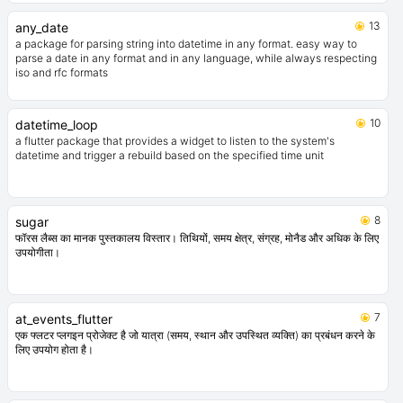
13
any_date
a package for parsing string into datetime in any format. easy way to
parse a date in any format and in any language, while always respecting
iso and rfc formats
10
datetime_loop
a flutter package that provides a widget to listen to the system's
datetime and trigger a rebuild based on the specified time unit
8
sugar
फॉरस लैब्स का मानक पुस्तकालय विस्तार। तिथियों, समय क्षेत्र, संग्रह, मोनैड और अधिक के लिए
उपयोगीता।
7
at_events_flutter
एक फ्लटर प्लगइन प्रोजेक्ट है जो यात्रा (समय, स्थान और उपस्थित व्यक्ति) का प्रबंधन करने के
लिए उपयोग होता है।