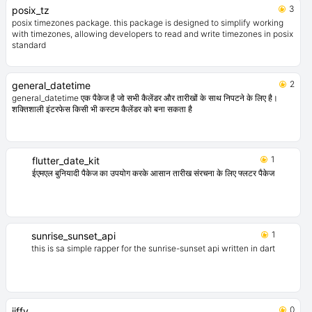
3
posix_tz
posix timezones package. this package is designed to simplify working
with timezones, allowing developers to read and write timezones in posix
standard
2
general_datetime
general_datetime एक पैकेज है जो सभी कैलेंडर और तारीखों के साथ निपटने के लिए है।
शक्तिशाली इंटरफेस किसी भी कस्टम कैलेंडर को बना सकता है
1
flutter_date_kit
ईएमएल बुनियादी पैकेज का उपयोग करके आसान तारीख संरचना के लिए फ्लटर पैकेज
1
sunrise_sunset_api
this is sa simple rapper for the sunrise-sunset api written in dart
0
jiffy