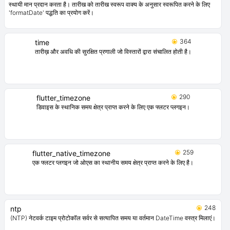
स्थायी मान प्रदान करता है। तारीख को तारीख स्वरूप वाक्य के अनुसार स्वरूपित करने के लिए
'formatDate' पद्धति का प्रयोग करें।
364
time
तारीख़ और अवधि की सुरक्षित प्रणाली जो विस्तारों द्वारा संचालित होती है।
290
flutter_timezone
डिवाइस के स्थानिक समय क्षेत्र प्राप्त करने के लिए एक फ्लटर प्लगइन।
259
flutter_native_timezone
एक फ्लटर प्लगइन जो ओएस का स्थानीय समय क्षेत्र प्राप्त करने के लिए है।
248
ntp
(NTP) नेटवर्क टाइम प्रोटोकॉल सर्वर से सत्यापित समय या वर्तमान DateTime वस्त्र मिलाएं।