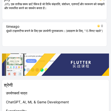
Jiffy एक तारीख समय डार्ट पैकेज है जो तिथि संक्रांति, संशोधन, प्रश्नाएँ और स्वरूपण को समझने
और स्वरूपित करने का समर्थन करता है।
0
timeago
धुंधले टाइमस्टैंप्स बनाने के लिए एक उपयोगी पुस्तकालय। (उदाहरण के लिए, "15 मिनट पहले")
श्रेणी
उपयोगकर्ता यात्रा
ChatGPT, AI, ML & Game Development
Functionality