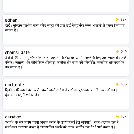
227
adhan
डार्ट / मुस्लिम प्रार्थना समय कोड संग्रह की द्वारा डार्ट में प्रार्थना समय आसानी से प्राप्त किया जा
सकता है।
219
shamsi_date
Jalali (Shamsi, सौर, पर्शियन या जलाली) कैलेंडर का उपयोग करने के लिए एक फ्लटर और डार्ट
पैकेज। जलाली और ग्रीगोरियन (मिलाड़ी) तारीख और समय को परिवर्तित, स्वरूपित और प्रबंधित
कर सकते हैं।
188
dart_date
दिनांक मालिकाओं का उपयोग करने वाली तारीख में संशोधन पुस्तकालय। दिनांक संशोधन।
इंटरवल वस्तु भी शामिल है।
167
duration
'अवधि' के साथ काम करना आसान बनाने के उपयोगकर्ता हेतु सुविधाएँ। मानव-पठनीय रूप में
अवधि का स्वरूपण करता है और शामिल अवधि को मानव-पठनीय रूप में भी पार्स करता है।