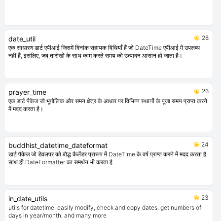
28
date_util
एक साधारण डार्ट एपीआई जिसमें दिनांक सहायक विधियाँ हैं जो DateTime एपीआई में उपलब्ध
नहीं हैं, इसलिए, जब तारीखों के साथ काम करते समय को उत्पादन आसान हो जाता है।
26
prayer_time
एक डार्ट पैकेज जो भूगोलिक और समय क्षेत्र के आधार पर विभिन्न स्थानों के पूजा समय प्राप्त करने
में मदद करता है।
24
buddhist_datetime_dateformat
डार्ट पैकेज जो डेवलपर को बौद्ध कैलेंडर प्रारूप में DateTime के वर्ष प्राप्त करने में मदद करता है,
साथ ही DateFormatter का समर्थन भी करता है
23
in_date_utils
utils for datetime. easily modify, check and copy dates. get numbers of
days in year/month. and many more