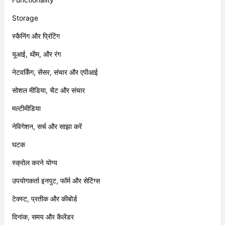
Storage
स्कैनिंग और प्रिंटिंग
यूआई, थीम, और रंग
नेटवर्किंग, सेंसर, संचार और एपीआई
सोशल मीडिया, चैट और संचार
मल्टीमीडिया
नेविगेशन, सर्च और साझा करें
घटक
स्क्रोल करने योग्य
उपयोगकर्ता इनपुट, फॉर्म और सेटिंग्स
टेक्स्ट, प्रतीक और कीबोर्ड
दिनांक, समय और कैलेंडर