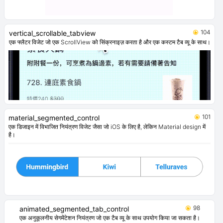
104
vertical_scrollable_tabview
एक फ्लैटर विजेट जो एक ScrollView को सिंक्रनाइज़ करता है और एक कस्टम टैब व्यू के साथ।
101
material_segmented_control
एक डिजाइन में विभाजित नियंत्रण विजेट जैसा जो iOS के लिए है, लेकिन Material design में
है।
98
animated_segmented_tab_control
एक अनुकूलनीय सेगमेंटेशन नियंत्रण जो एक टैब व्यू के साथ उपयोग किया जा सकता है।