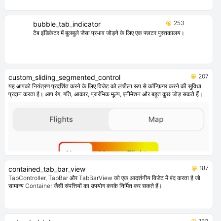
253
bubble_tab_indicator
टैब इंडिकेटर में बुलबुले जैसा प्रभाव जोड़ने के लिए एक फ्लटर पुस्तकालय।
207
custom_sliding_segmented_control
यह आपको नियंत्रण प्रदर्शित करने के लिए विजेट को लचीला रूप से कॉन्फ़िगर करने की सुविधा
प्रदान करता है। आप रंग, गति, आकार, प्रारंभिक मूल्य, एनीमेशन और बहुत कुछ जोड़ सकते हैं।
187
contained_tab_bar_view
TabController, TabBar और TabBarView को एक आदर्शनीय विजेट में बंद करता है जो
सामान्य Container जैसी संपत्तियों का उपयोग करके निर्मित कर सकते हैं।