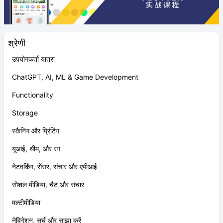
श्रेणी
उपयोगकर्ता यात्रा
ChatGPT, AI, ML & Game Development
Functionality
Storage
स्कैनिंग और प्रिंटिंग
यूआई, थीम, और रंग
नेटवर्किंग, सेंसर, संचार और एपीआई
सोशल मीडिया, चैट और संचार
मल्टीमीडिया
नेविगेशन, सर्च और साझा करें