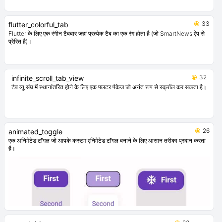
33
flutter_colorful_tab
Flutter के लिए एक रंगीन टैबबार जहां प्रत्येक टैब का एक रंग होता है (जो SmartNews ऐप से
प्रेरित है)।
32
infinite_scroll_tab_view
टैब व्यू संघ में स्थानांतरित होने के लिए एक फ्लटर पैकेज जो अनंत रूप से स्क्रॉल कर सकता है।
26
animated_toggle
एक अनिमेटेड टॉगल जो आपके कस्टम एनिमेटेड टॉगल बनाने के लिए आसान तरीका प्रदान करता
है।