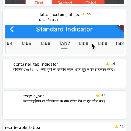
55
flutter_custom_tab_bar
कस्टम टैब बार।
44
container_tab_indicator
परिचित Container-जैसी गुणों का उपयोग करके अपने खुद के टैब इंडिकेटर बनाएं।
44
toggle_bar
कस्टमाइज़ेशन रंग और लेबल्स के साथ टॉगल टैब का एक सीधा बार।
36
reorderable_tabbar