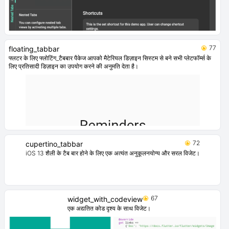
77
floating_tabbar
फ्लटर के लिए फ्लोटिंग_टैबबार पैकेज आपको मैटेरियल डिज़ाइन सिस्टम से बने सभी प्लेटफॉर्म्स के
लिए प्रतिसादी डिज़ाइन का उपयोग करने की अनुमति देता है।
72
cupertino_tabbar
iOS 13 शैली के टैब बार होने के लिए एक अत्यंत अनुकूलनयोग्य और सरल विजेट।
67
widget_with_codeview
एक अद्यतित कोड दृश्य के साथ विजेट।