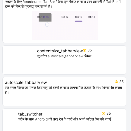
फ्लटर के लिए Reorderable TabBar पैकेज, इस पैकेज के साथ आप आसानी से TabBar में
टैब्स को फिर से क्रमबद्ध कर सकते हैं।
35
contentsize_tabbarview
सुधारित autoscale_tabbarview पैकेज
35
autoscale_tabbarview
एक सरल पैकेज जो मानक टैबबारव्यू को बच्चों के साथ डायनामिक ऊंचाई के साथ विस्तारित करता
है।
35
tab_switcher
च्रोम के साथ Android की तरह टैब के चारों ओर अपने जटिल ऐप्स को बनाएँ