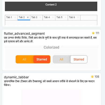
111
flutter_advanced_segment
एक उन्नत सेगमेंट विजेट, जिसे आप बंच के गुणों के साथ पूरी तरह से कस्टमाइज़ कर सकते हैं, बस
इसे प्रयास करें और आनंद लें!
108
dynamic_tabbar
डायनामिक टैब्स (टैबबार और टैबबारव्यू) को सबसे आसान तरीके से संभालने के लिए एक फ्लटर
पैकेज।