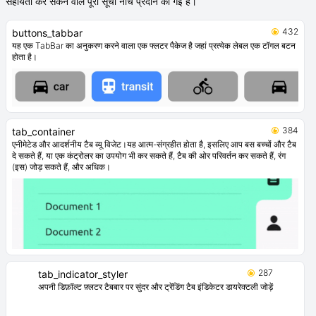
सहायता कर सकने वाले पूरी सूची नीचे प्रदान की गई है।
432
buttons_tabbar
यह एक TabBar का अनुकरण करने वाला एक फ्लटर पैकेज है जहां प्रत्येक लेबल एक टॉगल बटन
होता है।
384
tab_container
एनीमेटेड और आदर्शनीय टैब व्यू विजेट।यह आत्म-संग्रहीत होता है, इसलिए आप बस बच्चों और टैब
दे सकते हैं, या एक कंट्रोलर का उपयोग भी कर सकते हैं, टैब की ओर परिवर्तन कर सकते हैं, रंग
(इस) जोड़ सकते हैं, और अधिक।
287
tab_indicator_styler
अपनी डिफ़ॉल्ट फ़्लटर टैबबार पर सुंदर और ट्रेंडिंग टैब इंडिकेटर डायरेक्टली जोड़ें