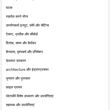
घटक
स्क्रोल करने योग्य
उपयोगकर्ता इनपुट, फॉर्म और सेटिंग्स
टेक्स्ट, प्रतीक और कीबोर्ड
दिनांक, समय और कैलेंडर
कैनवास, दृश्यकर्म और एनिमेशन
डेवलपर उपकरण
architecture और इंफ्रास्ट्रक्चर
भुगतान और पुरस्कार
फ़ाइल प्रारूप
प्लेटफॉर्म विशेष उपकरण और उपयोगिताएं
सहायक और उपयोगिताएं