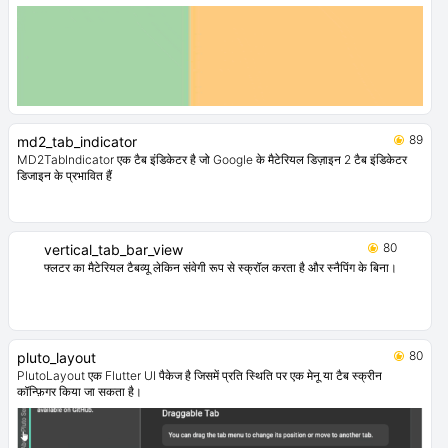
89
md2_tab_indicator
MD2TabIndicator एक टैब इंडिकेटर है जो Google के मैटेरियल डिज़ाइन 2 टैब इंडिकेटर
डिजाइन के प्रभावित हैं
80
vertical_tab_bar_view
फ्लटर का मैटेरियल टैबव्यू लेकिन संवेगी रूप से स्क्रॉल करता है और स्नैपिंग के बिना।
80
pluto_layout
PlutoLayout एक Flutter UI पैकेज है जिसमें प्रति स्थिति पर एक मेनू या टैब स्क्रीन
कॉन्फ़िगर किया जा सकता है।