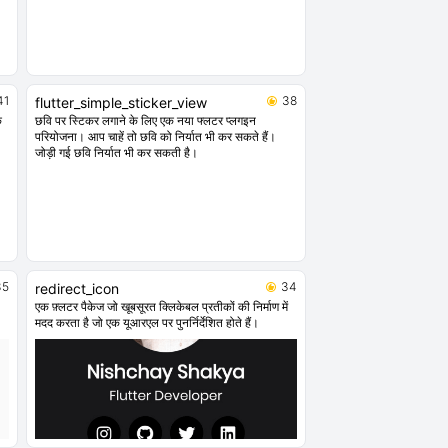
41
38
flutter_simple_sticker_view
े
छवि पर स्टिकर लगाने के लिए एक नया फ्लटर प्लगइन
परियोजना। आप चाहें तो छवि को निर्यात भी कर सकते हैं।
जोड़ी गई छवि निर्यात भी कर सकती है।
35
34
redirect_icon
एक फ़्लटर पैकेज जो खूबसूरत क्लिकेबल प्रतीकों की निर्माण में
मदद करता है जो एक यूआरएल पर पुनर्निर्देशित होते हैं।