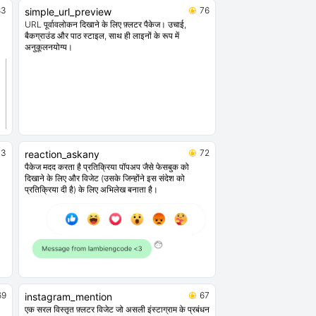
83
76
simple_url_preview
URL पूर्वावलोकन दिखाने के लिए फ़्लटर पैकेज। उचाई,
बैकग्राउंड और पाठ स्टाइल, साथ ही लाइनों के रूप में
अनुकूलनयोग्य।
73
72
reaction_askany
पैकेज मदद करता है प्रतिक्रिया पॉपअप जैसे फेसबुक को
दिखाने के लिए और विजेट (उसके जिन्होंने इस संदेश को
प्रतिक्रिया दी है) के लिए अभिलेख बनाता है।
69
67
instagram_mention
एक सरल विस्तृत फ़्लटर विजेट जो असली इंस्टाग्राम के प्रबंधन