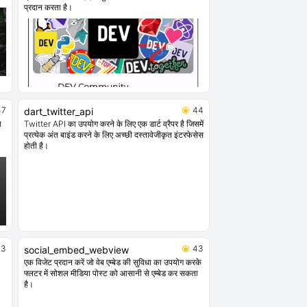
प्रदान करता है।
47
44
dart_twitter_api
ा
Twitter API का उपयोग करने के लिए एक डार्ट व्रैपर है जिसमें
प्रत्येक अंत बाइंड करने के लिए अच्छी दस्तावेजीकृत इंटरफेसेस
होती है।
43
43
social_embed_webview
एक विजेट प्रदान करें जो वेब एम्बेड की सुविधा का उपयोग करके
फ्लटर में सोशल मीडिया पोस्ट को आसानी से एम्बेड कर सकता
है।