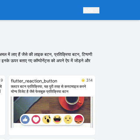
India
मल में लाए हैं जैसे की लाइक बटन, प्रतिक्रिया बटन, टिप्पणी
मिल इनके ऊपर बताए गए कॉम्पोनेंट्स को अपने ऐप में जोड़ने और
49
314
flutter_reaction_button
जो
फ़्लटर बटन प्रतिक्रिया, यह पूरी तरह से कस्टमाइज करने
श
योग्य विजेट है जैसे फेसबुक प्रतिक्रिया बटन