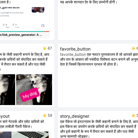
बदलता है।
यह आपके शानदार ऐप के लिए उपयोगी होगी।
67
favorite_button
राम के जैसी कहानी बनाने के लिए है, आप
favorite_button एक फ्लटर पुस्तकालय है जो आपको हृद
रके छवियों को संपादित कर सकते हैं
और तार के आकार की पसंदीदा विशेषता बटन बनाने की अनुम
में तैयार कर सकते हैं और पाठ जैसी
देता है जिसमें क्रियान्वयन प्रभाव भी होता है।
।
59
ayout
story_designer
ुत सारे नेटवर्क और एसेट छवियों को
एक पैकेज जो इंस्टाग्राम के जैसी कहानी बनाने के लिए है, आप
ए एक लचीली गैलरी पैकेज।
इस पैकेज का उपयोग करके छवियों को संपादित कर सकते हैं
और इसे कहानी के रूप में तैयार कर सकते हैं और पाठ जैसी
अन्य सामग्री जोड़कर।