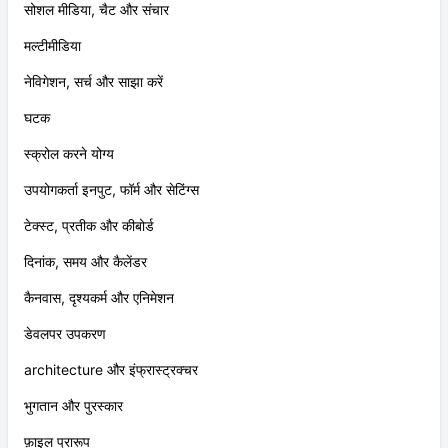
सोशल मीडिया, चैट और संचार
मल्टीमीडिया
नेविगेशन, सर्च और साझा करें
घटक
स्क्रोल करने योग्य
उपयोगकर्ता इनपुट, फॉर्म और सेटिंग्स
टेक्स्ट, प्रतीक और कीबोर्ड
दिनांक, समय और कैलेंडर
कैनवास, दृश्यकर्म और एनिमेशन
डेवलपर उपकरण
architecture और इंफ्रास्ट्रक्चर
भुगतान और पुरस्कार
फ़ाइल प्रारूप