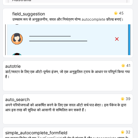
45
field_suggestion
उच्चतम रूप से अनुकूलनीय, सरल और नियंत्रण योग्य autocomplete फ़ील्ड बनाएं।
41
autotrie
डार्ट/फ्लटर के लिए एक ऑटो-पूर्णता इंजन, जो एक अनुकूलित ट्राय के आधार पर परिपूर्ण किया गया
है।
39
auto_search
अपने परियोजनाओं को आकर्षित करने के लिए एक सरल ऑटो सर्च पाठ क्षेत्र। इस पैकेज के द्वारा
आप इस तरह की सुविधा को आसानी से सम्मिलित कर सकते हैं।
32
simple_autocomplete_formfield