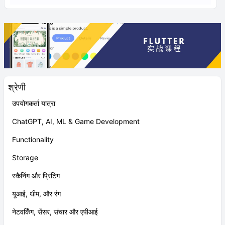
श्रेणी
उपयोगकर्ता यात्रा
ChatGPT, AI, ML & Game Development
Functionality
Storage
स्कैनिंग और प्रिंटिंग
यूआई, थीम, और रंग
नेटवर्किंग, सेंसर, संचार और एपीआई