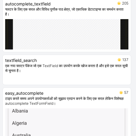
205
autocomplete_textfield
फ्लटर के लिए एक सरल और विविध पूर्णांक पाठ क्षेत्र, जो एकाधिक डेटाटाइप्स का समर्थन करता
है।
137
textfield_search
एक नया फ़्लटर पैकेज जो एक TextField का उपयोग करके खोज करता है और इसे एक सरल सूची
से चुनता है।
57
easy_autocomplete
टाइप करते समय अपने उपयोगकर्ताओं को सुझाव प्रदान करने के लिए एक सरल लेकिन विशेषज्ञ
autocomplete TextFormField।