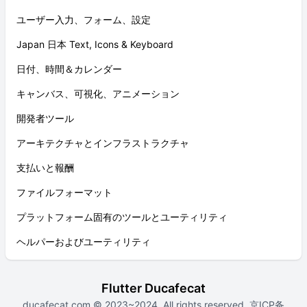
ユーザー入力、フォーム、設定
Japan 日本 Text, Icons & Keyboard
日付、時間＆カレンダー
キャンバス、可視化、アニメーション
開発者ツール
アーキテクチャとインフラストラクチャ
支払いと報酬
ファイルフォーマット
プラットフォーム固有のツールとユーティリティ
ヘルパーおよびユーティリティ
Flutter Ducafecat
ducafecat.com
© 2023~2024. All rights reserved.
京ICP备