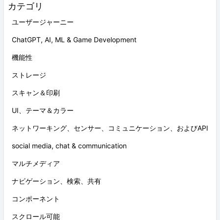
カテゴリ
ユーザージャーニー
ChatGPT, AI, ML & Game Development
機能性
ストレージ
スキャン＆印刷
UI、テーマ＆カラー
ネットワーキング、センサー、コミュニケーション、およびAPI
social media, chat & communication
マルチメディア
ナビゲーション、検索、共有
コンポーネント
スクロール可能