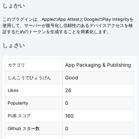
しょかい
このプラグインは、AppleのApp AttestとGoogleのPlay Integrityを
使用して、サーバーが復号化し信頼性のあるデバイスアクセスを検
証するためのトークンを生成することを簡素化します。
しょさい
App Packaging & Publishing
カテゴリ
Good
しんこうでひょうげん
26
Likes
0
Popularity
160
PUB スコア
0
Github スター数