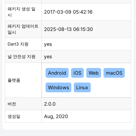
패키지 생성 일
2017-03-09 05:42:16
시
패키지 업데이트
2025-08-13 06:15:30
일시
yes
Dart3 지원
yes
널 안전성 지원
Android
iOS
Web
macOS
플랫폼
Windows
Linux
2.0.0
버전
Aug, 2020
생성일