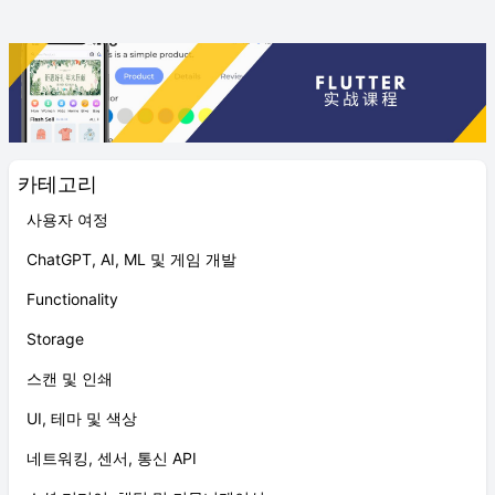
카테고리
사용자 여정
ChatGPT, AI, ML 및 게임 개발
Functionality
Storage
스캔 및 인쇄
UI, 테마 및 색상
네트워킹, 센서, 통신 API