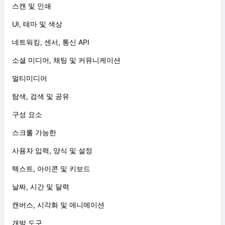
스캔 및 인쇄
UI, 테마 및 색상
네트워킹, 센서, 통신 API
소셜 미디어, 채팅 및 커뮤니케이션
멀티미디어
탐색, 검색 및 공유
구성 요소
스크롤 가능한
사용자 입력, 양식 및 설정
텍스트, 아이콘 및 키보드
날짜, 시간 및 달력
캔버스, 시각화 및 애니메이션
개발 도구