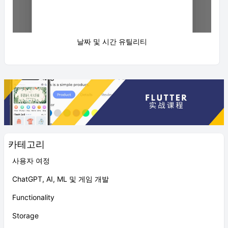
날짜 및 시간 유틸리티
카테고리
사용자 여정
ChatGPT, AI, ML 및 게임 개발
Functionality
Storage