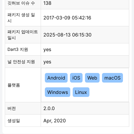
138
깃허브 이슈 수
패키지 생성 일
2017-03-09 05:42:16
시
패키지 업데이트
2025-08-13 06:15:30
일시
yes
Dart3 지원
yes
널 안전성 지원
Android
iOS
Web
macOS
플랫폼
Windows
Linux
2.0.0
버전
Apr, 2020
생성일