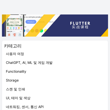
카테고리
사용자 여정
ChatGPT, AI, ML 및 게임 개발
Functionality
Storage
스캔 및 인쇄
UI, 테마 및 색상
네트워킹, 센서, 통신 API