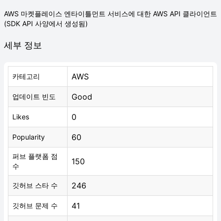
AWS 마켓플레이스 엔타이틀먼트 서비스에 대한 AWS API 클라이언트
(SDK API 사양에서 생성됨)
세부 정보
AWS
카테고리
Good
업데이트 빈도
0
Likes
60
Popularity
퍼브 플랫폼 점
150
수
246
깃허브 스타 수
41
깃허브 문제 수