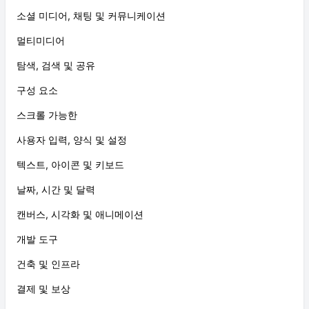
소셜 미디어, 채팅 및 커뮤니케이션
멀티미디어
탐색, 검색 및 공유
구성 요소
스크롤 가능한
사용자 입력, 양식 및 설정
텍스트, 아이콘 및 키보드
날짜, 시간 및 달력
캔버스, 시각화 및 애니메이션
개발 도구
건축 및 인프라
결제 및 보상