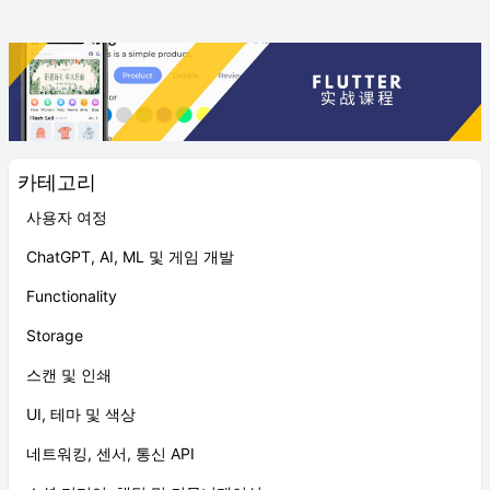
카테고리
사용자 여정
ChatGPT, AI, ML 및 게임 개발
Functionality
Storage
스캔 및 인쇄
UI, 테마 및 색상
네트워킹, 센서, 통신 API