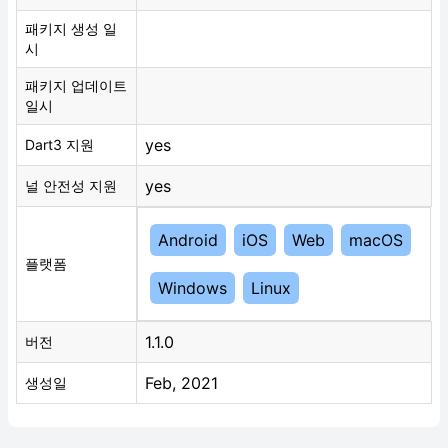
패키지 생성 일
시
패키지 업데이트
일시
yes
Dart3 지원
yes
널 안전성 지원
Android
iOS
Web
macOS
플랫폼
Windows
Linux
1.1.0
버전
Feb, 2021
생성일