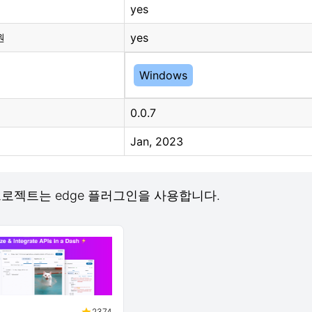
yes
yes
원
Windows
0.0.7
Jan, 2023
b 프로젝트는 edge 플러그인을 사용합니다.
2374