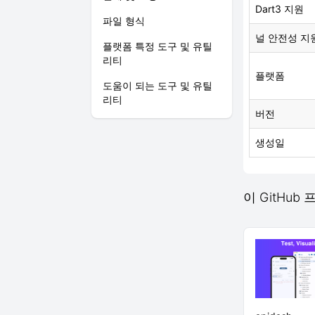
Dart3 지원
파일 형식
널 안전성 지
플랫폼 특정 도구 및 유틸
리티
플랫폼
도움이 되는 도구 및 유틸
리티
버전
생성일
이 GitHu