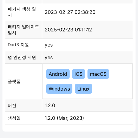
패키지 생성 일
2023-02-27 02:38:20
시
패키지 업데이트
2025-02-23 01:11:12
일시
yes
Dart3 지원
yes
널 안전성 지원
Android
iOS
macOS
플랫폼
Windows
Linux
1.2.0
버전
1.2.0 (Mar, 2023)
생성일