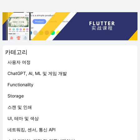
카테고리
사용자 여정
ChatGPT, AI, ML 및 게임 개발
Functionality
Storage
스캔 및 인쇄
UI, 테마 및 색상
네트워킹, 센서, 통신 API