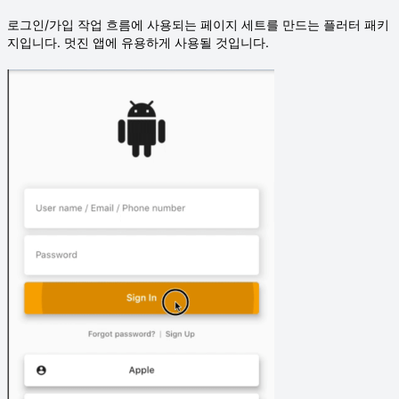
로그인/가입 작업 흐름에 사용되는 페이지 세트를 만드는 플러터 패키
지입니다. 멋진 앱에 유용하게 사용될 것입니다.