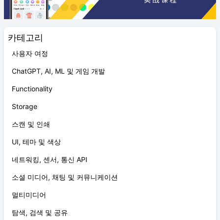
카테고리
사용자 여정
ChatGPT, AI, ML 및 게임 개발
Functionality
Storage
스캔 및 인쇄
UI, 테마 및 색상
네트워킹, 센서, 통신 API
소셜 미디어, 채팅 및 커뮤니케이션
멀티미디어
탐색, 검색 및 공유