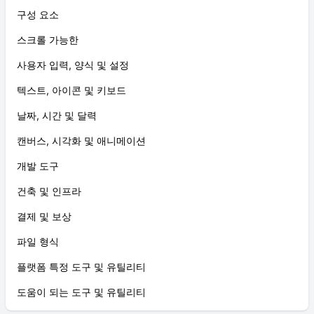
구성 요소
스크롤 가능한
사용자 입력, 양식 및 설정
텍스트, 아이콘 및 키보드
날짜, 시간 및 달력
캔버스, 시각화 및 애니메이션
개발 도구
건축 및 인프라
결제 및 보상
파일 형식
플랫폼 특정 도구 및 유틸리티
도움이 되는 도구 및 유틸리티