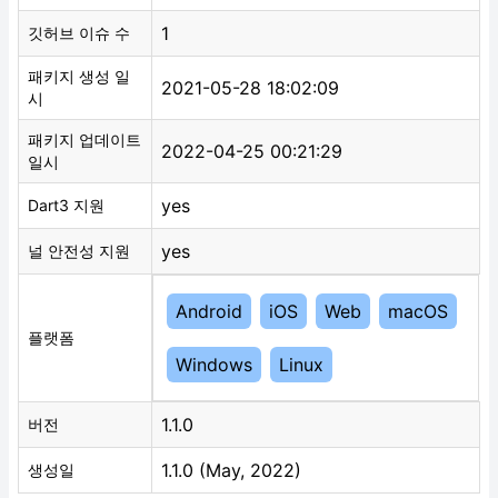
1
깃허브 이슈 수
패키지 생성 일
2021-05-28 18:02:09
시
패키지 업데이트
2022-04-25 00:21:29
일시
yes
Dart3 지원
yes
널 안전성 지원
Android
iOS
Web
macOS
플랫폼
Windows
Linux
1.1.0
버전
1.1.0 (May, 2022)
생성일