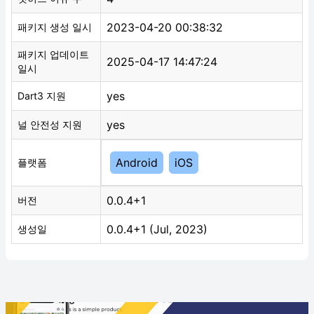
2023-04-20 00:38:32
패키지 생성 일시
패키지 업데이트
2025-04-17 14:47:24
일시
yes
Dart3 지원
yes
널 안전성 지원
Android
iOS
플랫폼
0.0.4+1
버전
0.0.4+1 (Jul, 2023)
생성일