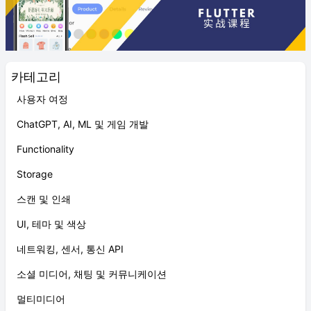
카테고리
사용자 여정
ChatGPT, AI, ML 및 게임 개발
Functionality
Storage
스캔 및 인쇄
UI, 테마 및 색상
네트워킹, 센서, 통신 API
소셜 미디어, 채팅 및 커뮤니케이션
멀티미디어