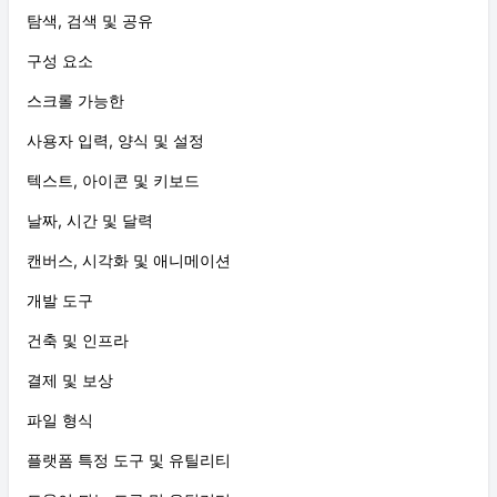
탐색, 검색 및 공유
구성 요소
스크롤 가능한
사용자 입력, 양식 및 설정
텍스트, 아이콘 및 키보드
날짜, 시간 및 달력
캔버스, 시각화 및 애니메이션
개발 도구
건축 및 인프라
결제 및 보상
파일 형식
플랫폼 특정 도구 및 유틸리티