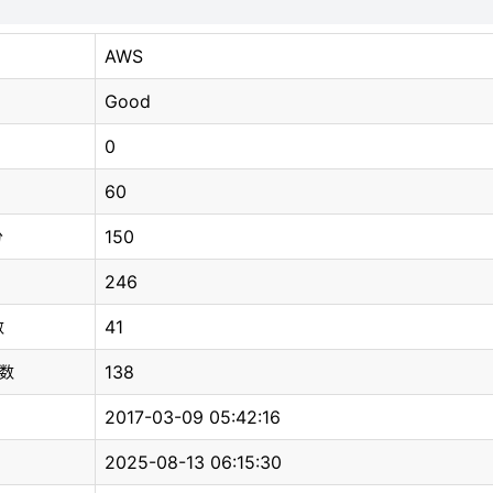
AWS
Good
0
60
150
分
246
41
数
138
总数
2017-03-09 05:42:16
2025-08-13 06:15:30