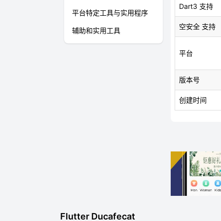
Dart3 支持
平台特定工具与实用程序
空安全 支持
辅助和实用工具
平台
版本号
创建时间
Flutter Ducafecat