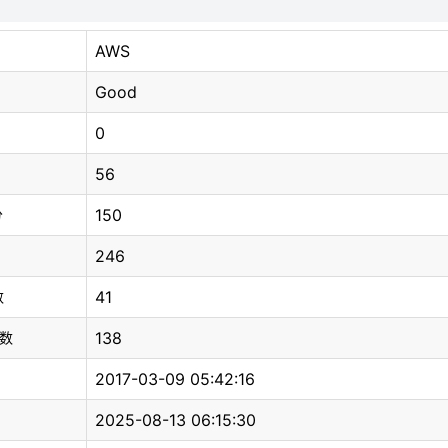
AWS
Good
0
56
150
分
246
41
数
138
总数
2017-03-09 05:42:16
2025-08-13 06:15:30