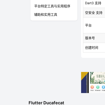
Dart3 支持
平台特定工具与实用程序
空安全 支持
辅助和实用工具
平台
版本号
创建时间
Flutter Ducafecat