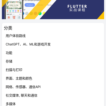
分类
用户体验路线
ChatGPT、AI、ML和游戏开发
功能
存储
扫描与打印
界面、主题和颜色
网络、传感器、通信API
社交媒体, 聊天和通信
多媒体