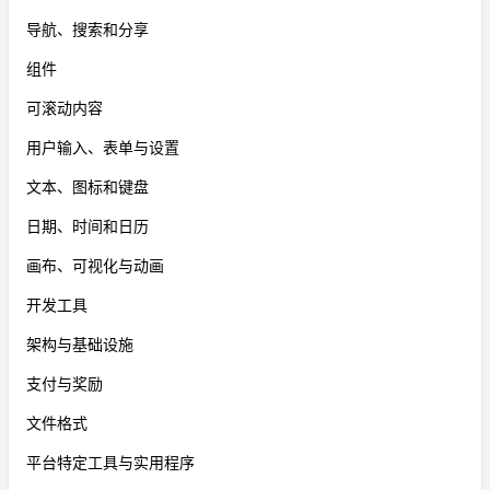
导航、搜索和分享
组件
可滚动内容
用户输入、表单与设置
文本、图标和键盘
日期、时间和日历
画布、可视化与动画
开发工具
架构与基础设施
支付与奖励
文件格式
平台特定工具与实用程序