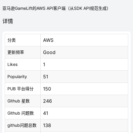
亚马逊GameLift的AWS API客户端（从SDK API规范生成）
详情
AWS
分类
Good
更新频率
1
Likes
51
Popularity
150
PUB 平台得分
246
Github 星数
41
Github 问题数
138
github问题总数