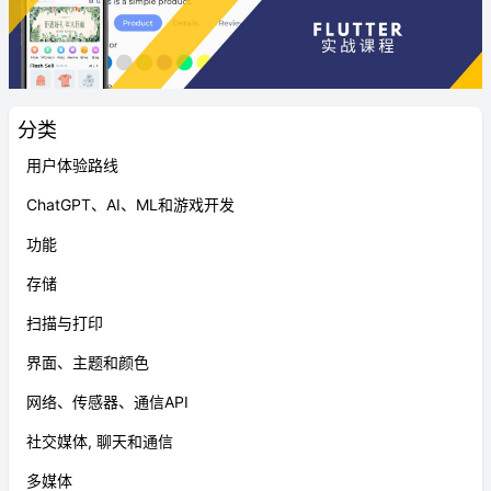
分类
用户体验路线
ChatGPT、AI、ML和游戏开发
功能
存储
扫描与打印
界面、主题和颜色
网络、传感器、通信API
社交媒体, 聊天和通信
多媒体