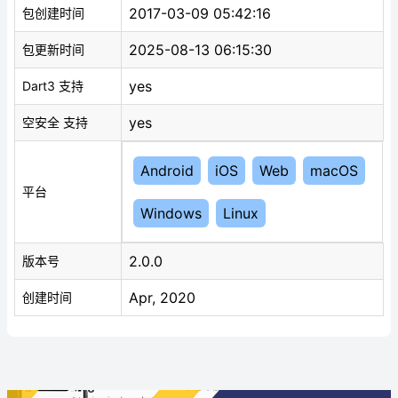
2017-03-09 05:42:16
包创建时间
2025-08-13 06:15:30
包更新时间
yes
Dart3 支持
yes
空安全 支持
Android
iOS
Web
macOS
平台
Windows
Linux
2.0.0
版本号
Apr, 2020
创建时间