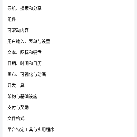
导航、搜索和分享
组件
可滚动内容
用户输入、表单与设置
文本、图标和键盘
日期、时间和日历
画布、可视化与动画
开发工具
架构与基础设施
支付与奖励
文件格式
平台特定工具与实用程序