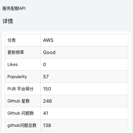
服务配额API
详情
AWS
分类
Good
更新频率
0
Likes
57
Popularity
150
PUB 平台得分
246
Github 星数
41
Github 问题数
138
github问题总数