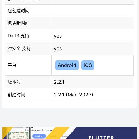
包创建时间
包更新时间
yes
Dart3 支持
yes
空安全 支持
Android
iOS
平台
2.2.1
版本号
2.2.1 (Mar, 2023)
创建时间