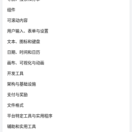
组件
可滚动内容
用户输入、表单与设置
文本、图标和键盘
日期、时间和日历
画布、可视化与动画
开发工具
架构与基础设施
支付与奖励
文件格式
平台特定工具与实用程序
辅助和实用工具