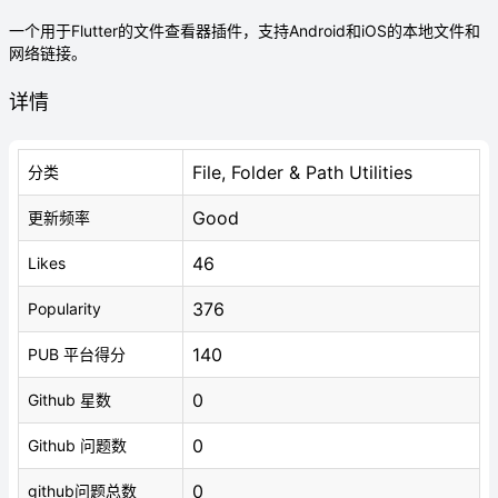
一个用于Flutter的文件查看器插件，支持Android和iOS的本地文件和
网络链接。
详情
File, Folder & Path Utilities
分类
Good
更新频率
46
Likes
376
Popularity
140
PUB 平台得分
0
Github 星数
0
Github 问题数
0
github问题总数