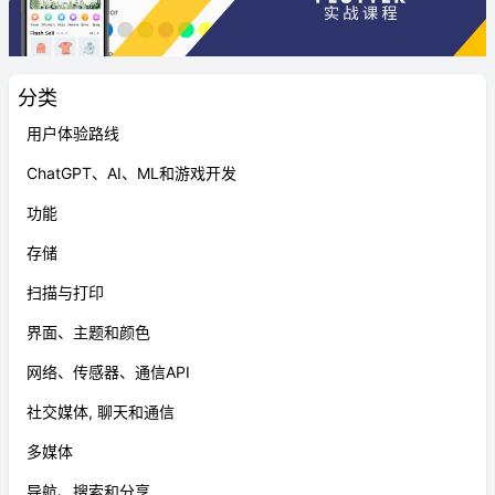
分类
用户体验路线
ChatGPT、AI、ML和游戏开发
功能
存储
扫描与打印
界面、主题和颜色
网络、传感器、通信API
社交媒体, 聊天和通信
多媒体
导航、搜索和分享