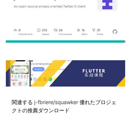
関連する j-fbriere/squawker 優れたプロジェ
クトの推薦ダウンロード