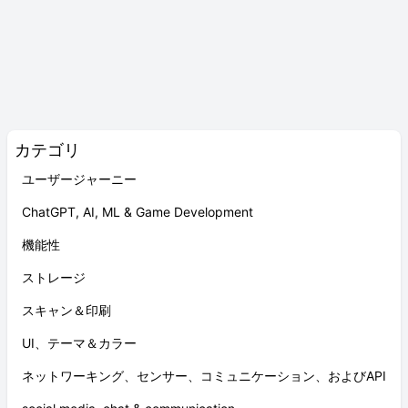
カテゴリ
ユーザージャーニー
ChatGPT, AI, ML & Game Development
機能性
ストレージ
スキャン＆印刷
UI、テーマ＆カラー
ネットワーキング、センサー、コミュニケーション、およびAPI