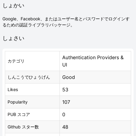
しょかい
Google、Facebook、またはユーザー名とパスワードでログインす
るための認証ライブラリパッケージ。
しょさい
Authentication Providers &
カテゴリ
UI
Good
しんこうでひょうげん
53
Likes
107
Popularity
0
PUB スコア
48
Github スター数