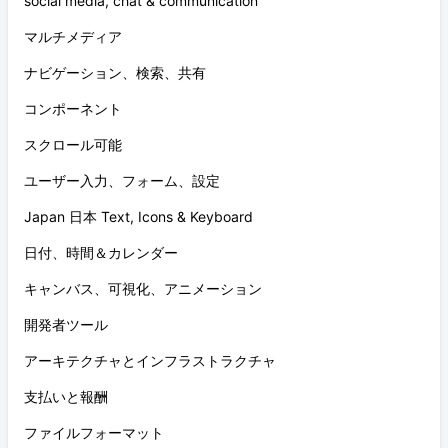
social media, chat & communication
マルチメディア
ナビゲーション、検索、共有
コンポーネント
スクロール可能
ユーザー入力、フォーム、設定
Japan 日本 Text, Icons & Keyboard
日付、時間＆カレンダー
キャンバス、可視化、アニメーション
開発者ツール
アーキテクチャとインフラストラクチャ
支払いと報酬
ファイルフォーマット