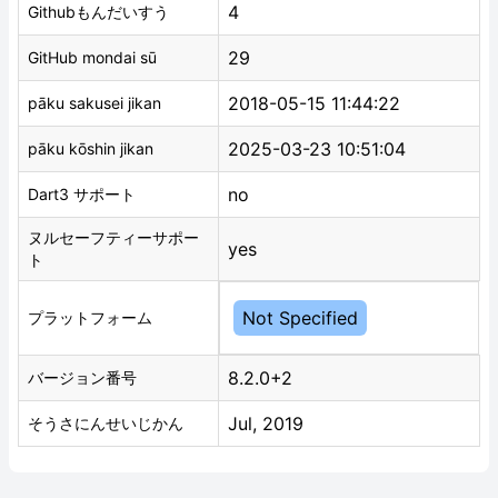
4
Githubもんだいすう
29
GitHub mondai sū
2018-05-15 11:44:22
pāku sakusei jikan
2025-03-23 10:51:04
pāku kōshin jikan
no
Dart3 サポート
ヌルセーフティーサポー
yes
ト
Not Specified
プラットフォーム
8.2.0+2
バージョン番号
Jul, 2019
そうさにんせいじかん