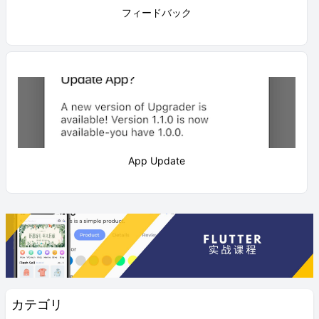
フィードバック
App Update
カテゴリ