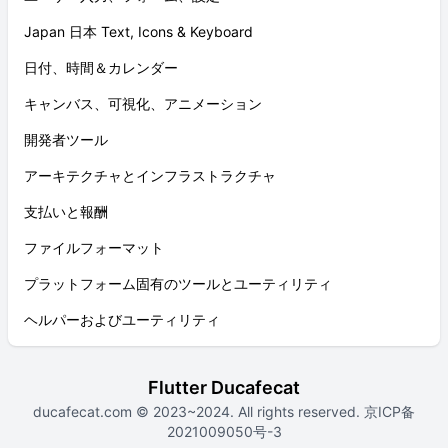
Japan 日本 Text, Icons & Keyboard
日付、時間＆カレンダー
キャンバス、可視化、アニメーション
開発者ツール
アーキテクチャとインフラストラクチャ
支払いと報酬
ファイルフォーマット
プラットフォーム固有のツールとユーティリティ
ヘルパーおよびユーティリティ
Flutter Ducafecat
ducafecat.com
© 2023~2024. All rights reserved.
京ICP备
2021009050号-3