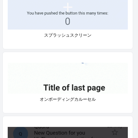
スプラッシュスクリーン
オンボーディングカルーセル