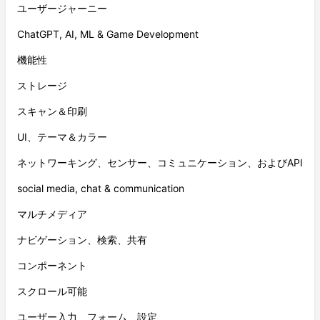
ユーザージャーニー
ChatGPT, AI, ML & Game Development
機能性
ストレージ
スキャン＆印刷
UI、テーマ＆カラー
ネットワーキング、センサー、コミュニケーション、およびAPI
social media, chat & communication
マルチメディア
ナビゲーション、検索、共有
コンポーネント
スクロール可能
ユーザー入力、フォーム、設定