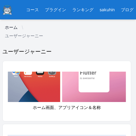
Ducafecat
コース
プラグイン
ランキング
sakuhin
ブログ
ホーム
ユーザージャーニー
ユーザージャーニー
ホーム画面、アプリアイコン＆名称