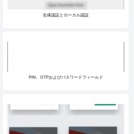
生体認証とローカル認証
PIN、OTPおよびパスワードフィールド