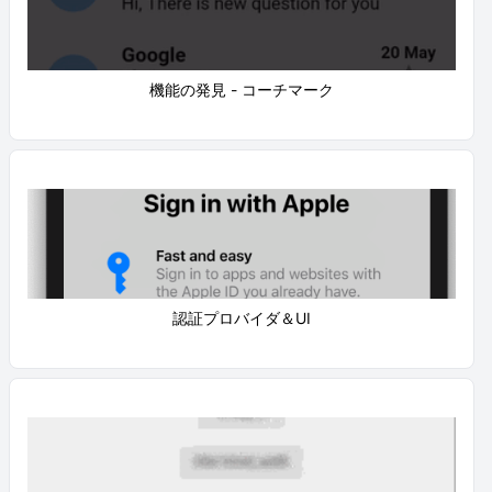
機能の発見 - コーチマーク
認証プロバイダ＆UI