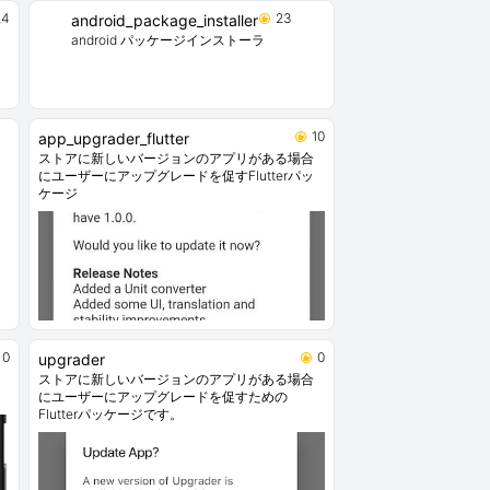
24
23
android_package_installer
android パッケージインストーラ
10
app_upgrader_flutter
ストアに新しいバージョンのアプリがある場合
にユーザーにアップグレードを促すFlutterパッ
ケージ
0
0
upgrader
ストアに新しいバージョンのアプリがある場合
にユーザーにアップグレードを促すための
Flutterパッケージです。