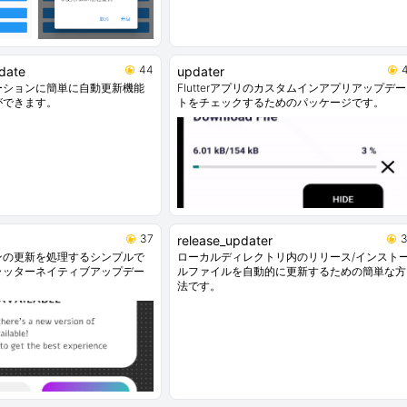
44
pdate
updater
リケーションに簡単に自動更新機能
Flutterアプリのカスタムインアプリアップデー
ができます。
トをチェックするためのパッケージです。
37
release_updater
ンの更新を処理するシンプルで
ローカルディレクトリ内のリリース/インスト
ラッターネイティブアップデー
ルファイルを自動的に更新するための簡単な方
法です。