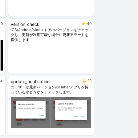
40
40
version_check
iOS/Android/Macストアのバージョンをチェッ
クし、更新が利用可能な場合に更新アラートを
提供します。
34
29
update_notification
ー
ユーザーが最新バージョンのFlutterアプリを持
っているかどうかをチェックします。