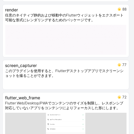
88
render
任意のネイティブ静的および移動中のFlutterウィジェットをエクスポート
可能な形式にレンダリングするためのパッケージです。
77
screen_capturer
このプラグインを使用すると、Flutterデスクトップアプリでスクリーンシ
ョットを撮ることができます。
72
flutter_web_frame
Flutter Web/Desktop/PWAでコンテンツのサイズを制限し、レスポンシブ
対応していないアプリをコンテンツによりフォーカスした形にします。