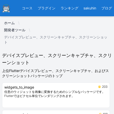
Ducafecat
コース
プラグイン
ランキング
sakuhin
ブログ
ホーム
開発者ツール
デバイスプレビュー、スクリーンキャプチャ、スクリーンショッ
ト
デバイスプレビュー、スクリーンキャプチャ、スクリ
ーンショット
上位Flutterデバイスプレビュー、スクリーンキャプチャ、およびス
クリーンショットパッケージのトップ
203
widgets_to_image
任意のウィジェットを画像に変換するためのシンプルなパッケージです。
Flutterではピクセル単位でレンダリングされます。