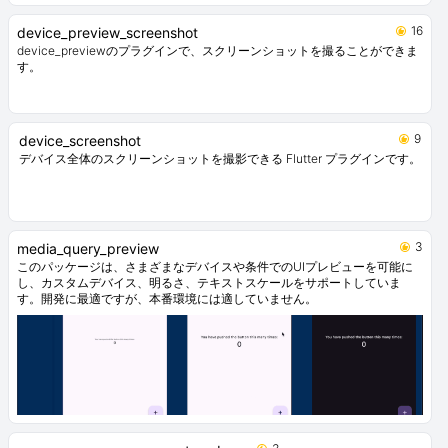
16
device_preview_screenshot
device_previewのプラグインで、スクリーンショットを撮ることができま
す。
9
device_screenshot
デバイス全体のスクリーンショットを撮影できる Flutter プラグインです。
3
media_query_preview
このパッケージは、さまざまなデバイスや条件でのUIプレビューを可能に
し、カスタムデバイス、明るさ、テキストスケールをサポートしていま
す。開発に最適ですが、本番環境には適していません。