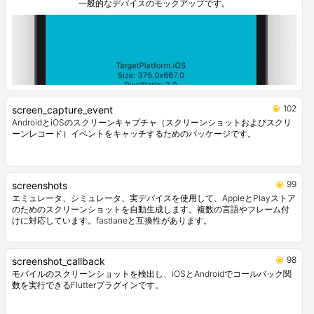
一般的なデバイスのモックアップです。
102
screen_capture_event
AndroidとiOSのスクリーンキャプチャ（スクリーンショットおよびスクリ
ーンレコード）イベントをキャッチするためのパッケージです。
99
screenshots
エミュレータ、シミュレータ、実デバイスを使用して、AppleとPlayストア
のためのスクリーンショットを自動生成します。複数の言語やフレーム付
けに対応しています。fastlaneと互換性があります。
98
screenshot_callback
モバイルのスクリーンショットを検出し、iOSとAndroidでコールバック関
数を実行できるFlutterプラグインです。