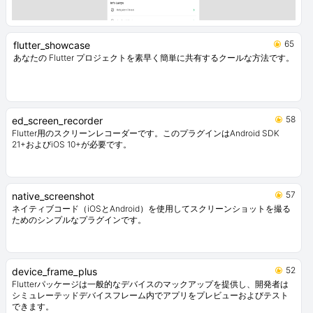
65
flutter_showcase
あなたの Flutter プロジェクトを素早く簡単に共有するクールな方法です。
58
ed_screen_recorder
Flutter用のスクリーンレコーダーです。このプラグインはAndroid SDK
21+およびiOS 10+が必要です。
57
native_screenshot
ネイティブコード（iOSとAndroid）を使用してスクリーンショットを撮る
ためのシンプルなプラグインです。
52
device_frame_plus
Flutterパッケージは一般的なデバイスのマックアップを提供し、開発者は
シミュレーテッドデバイスフレーム内でアプリをプレビューおよびテスト
できます。