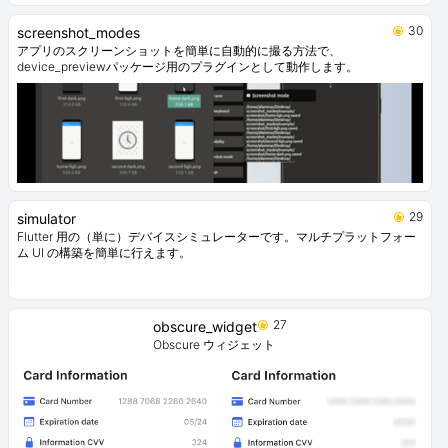
30
screenshot_modes
アプリのスクリーンショットを簡単に自動的に撮る方法で、
device_previewパッケージ用のプラグインとして動作します。
29
simulator
Flutter 用の（単に）デバイスシミュレーターです。マルチプラットフォー
ム UI の構築を簡単に行えます。
27
obscure_widget
Obscure ウィジェット