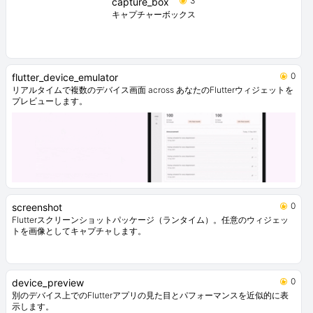
3
capture_box
キャプチャーボックス
0
flutter_device_emulator
リアルタイムで複数のデバイス画面 across あなたのFlutterウィジェットを
プレビューします。
0
screenshot
Flutterスクリーンショットパッケージ（ランタイム）。任意のウィジェッ
トを画像としてキャプチャします。
0
device_preview
別のデバイス上でのFlutterアプリの見た目とパフォーマンスを近似的に表
示します。