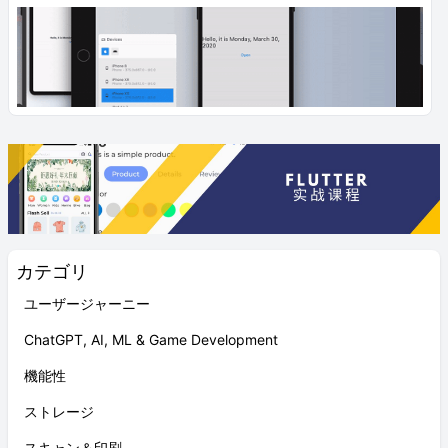
カテゴリ
ユーザージャーニー
ChatGPT, AI, ML & Game Development
機能性
ストレージ
スキャン＆印刷