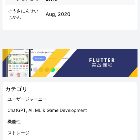
そうさにんせい
Aug, 2020
じかん
カテゴリ
ユーザージャーニー
ChatGPT, AI, ML & Game Development
機能性
ストレージ