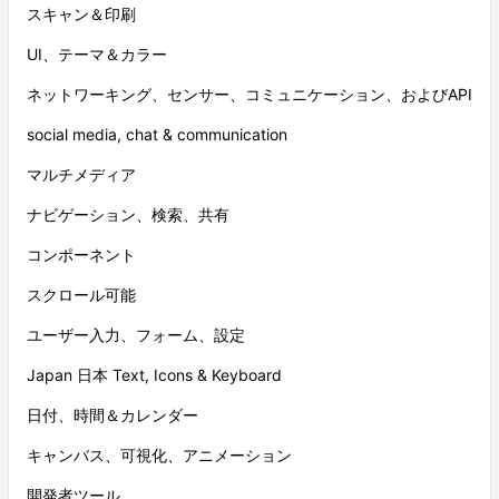
スキャン＆印刷
UI、テーマ＆カラー
ネットワーキング、センサー、コミュニケーション、およびAPI
social media, chat & communication
マルチメディア
ナビゲーション、検索、共有
コンポーネント
スクロール可能
ユーザー入力、フォーム、設定
Japan 日本 Text, Icons & Keyboard
日付、時間＆カレンダー
キャンバス、可視化、アニメーション
開発者ツール