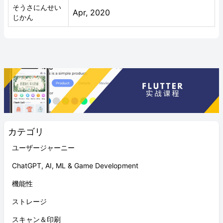
そうさにんせい
Apr, 2020
じかん
カテゴリ
ユーザージャーニー
ChatGPT, AI, ML & Game Development
機能性
ストレージ
スキャン＆印刷