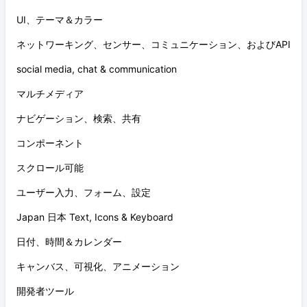
UI、テーマ＆カラー
ネットワーキング、センサー、コミュニケーション、およびAPI
social media, chat & communication
マルチメディア
ナビゲーション、検索、共有
コンポーネント
スクロール可能
ユーザー入力、フォーム、設定
Japan 日本 Text, Icons & Keyboard
日付、時間＆カレンダー
キャンバス、可視化、アニメーション
開発者ツール