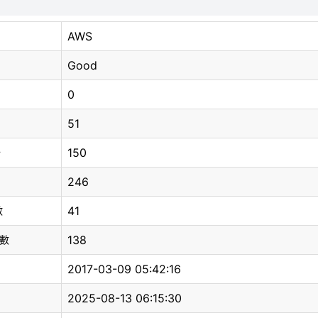
AWS
Good
0
51
150
分
246
41
數
138
總數
2017-03-09 05:42:16
2025-08-13 06:15:30