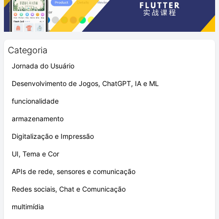
Categoria
Jornada do Usuário
Desenvolvimento de Jogos, ChatGPT, IA e ML
funcionalidade
armazenamento
Digitalização e Impressão
UI, Tema e Cor
APIs de rede, sensores e comunicação
Redes sociais, Chat e Comunicação
multimídia