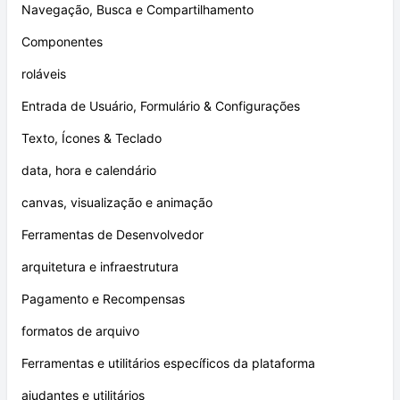
Navegação, Busca e Compartilhamento
Componentes
roláveis
Entrada de Usuário, Formulário & Configurações
Texto, Ícones & Teclado
data, hora e calendário
canvas, visualização e animação
Ferramentas de Desenvolvedor
arquitetura e infraestrutura
Pagamento e Recompensas
formatos de arquivo
Ferramentas e utilitários específicos da plataforma
ajudantes e utilitários