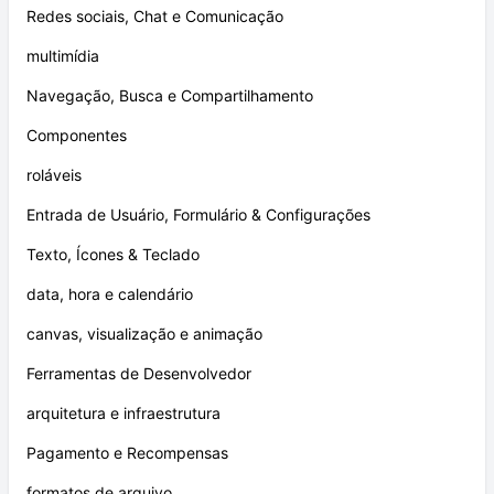
Redes sociais, Chat e Comunicação
multimídia
Navegação, Busca e Compartilhamento
Componentes
roláveis
Entrada de Usuário, Formulário & Configurações
Texto, Ícones & Teclado
data, hora e calendário
canvas, visualização e animação
Ferramentas de Desenvolvedor
arquitetura e infraestrutura
Pagamento e Recompensas
formatos de arquivo