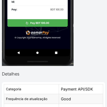
Detalhes
Payment API/SDK
Categoria
Good
Frequência de atualização