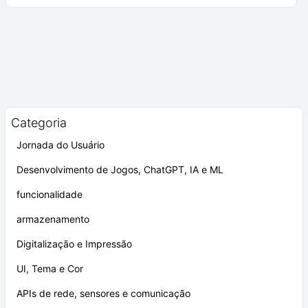
Categoria
Jornada do Usuário
Desenvolvimento de Jogos, ChatGPT, IA e ML
funcionalidade
armazenamento
Digitalização e Impressão
UI, Tema e Cor
APIs de rede, sensores e comunicação