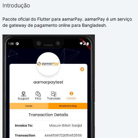
Introdução
Pacote oficial do Flutter para aamarPay. aamarPay é um serviço
de gateway de pagamento online para Bangladesh.