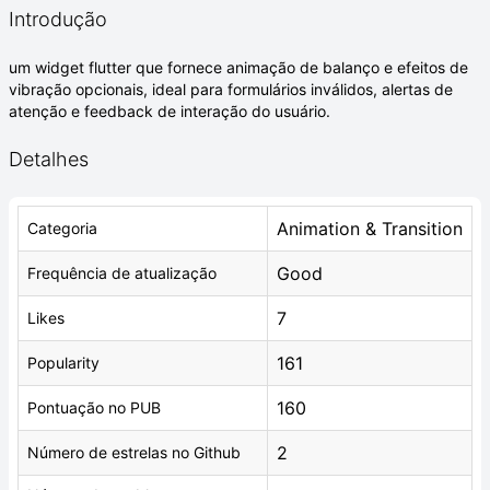
Introdução
um widget flutter que fornece animação de balanço e efeitos de
vibração opcionais, ideal para formulários inválidos, alertas de
atenção e feedback de interação do usuário.
Detalhes
Animation & Transition
Categoria
Good
Frequência de atualização
7
Likes
161
Popularity
160
Pontuação no PUB
2
Número de estrelas no Github