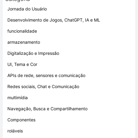
Jornada do Usuário
Desenvolvimento de Jogos, ChatGPT, IA e ML
funcionalidade
armazenamento
Digitalização e Impressão
UI, Tema e Cor
APIs de rede, sensores e comunicação
Redes sociais, Chat e Comunicação
multimídia
Navegação, Busca e Compartilhamento
Componentes
roláveis