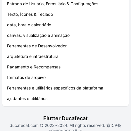
Entrada de Usuário, Formulário & Configurações
Texto, Ícones & Teclado
data, hora e calendário
canvas, visualização e animação
Ferramentas de Desenvolvedor
arquitetura e infraestrutura
Pagamento e Recompensas
formatos de arquivo
Ferramentas e utilitários específicos da plataforma
ajudantes e utilitários
Flutter Ducafecat
ducafecat.com
© 2023~2024. All rights reserved.
京ICP备