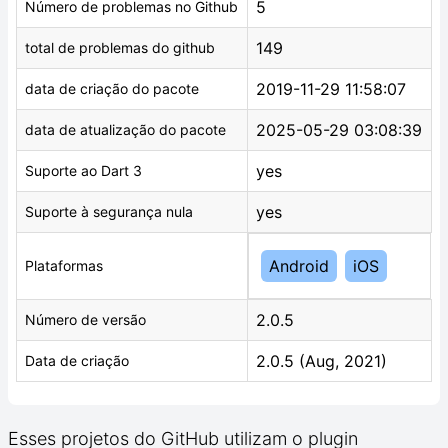
5
Número de problemas no Github
149
total de problemas do github
2019-11-29 11:58:07
data de criação do pacote
2025-05-29 03:08:39
data de atualização do pacote
yes
Suporte ao Dart 3
yes
Suporte à segurança nula
Android
iOS
Plataformas
2.0.5
Número de versão
2.0.5 (Aug, 2021)
Data de criação
Esses projetos do GitHub utilizam o plugin