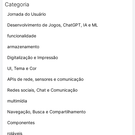
Categoria
Jornada do Usuário
Desenvolvimento de Jogos, ChatGPT, IA e ML
funcionalidade
armazenamento
Digitalização e Impressão
UI, Tema e Cor
APIs de rede, sensores e comunicação
Redes sociais, Chat e Comunicação
multimídia
Navegação, Busca e Compartilhamento
Componentes
roláveis