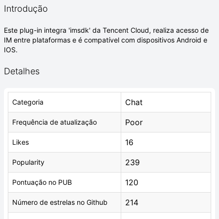
Introdução
Este plug-in integra 'imsdk' da Tencent Cloud, realiza acesso de
IM entre plataformas e é compatível com dispositivos Android e
IOS.
Detalhes
Chat
Categoria
Poor
Frequência de atualização
16
Likes
239
Popularity
120
Pontuação no PUB
214
Número de estrelas no Github