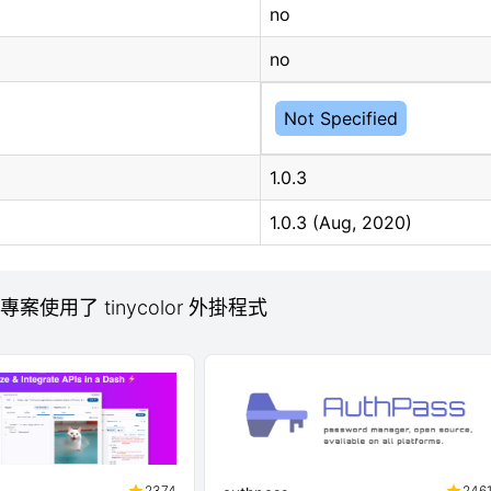
no
no
Not Specified
1.0.3
1.0.3 (Aug, 2020)
b 專案使用了 tinycolor 外掛程式
2374
246