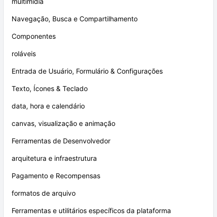
multimídia
Navegação, Busca e Compartilhamento
Componentes
roláveis
Entrada de Usuário, Formulário & Configurações
Texto, Ícones & Teclado
data, hora e calendário
canvas, visualização e animação
Ferramentas de Desenvolvedor
arquitetura e infraestrutura
Pagamento e Recompensas
formatos de arquivo
Ferramentas e utilitários específicos da plataforma