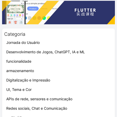
Categoria
Jornada do Usuário
Desenvolvimento de Jogos, ChatGPT, IA e ML
funcionalidade
armazenamento
Digitalização e Impressão
UI, Tema e Cor
APIs de rede, sensores e comunicação
Redes sociais, Chat e Comunicação