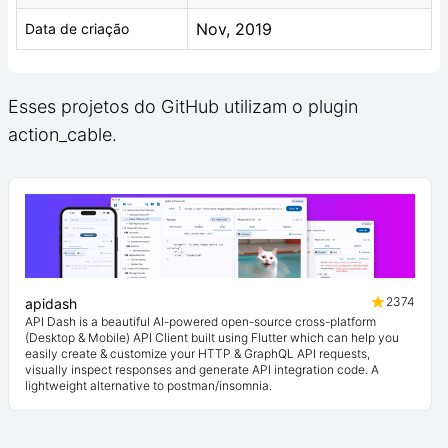
Nov, 2019
Data de criação
Esses projetos do GitHub utilizam o plugin
action_cable.
2374
apidash
API Dash is a beautiful AI-powered open-source cross-platform
(Desktop & Mobile) API Client built using Flutter which can help you
easily create & customize your HTTP & GraphQL API requests,
visually inspect responses and generate API integration code. A
lightweight alternative to postman/insomnia.