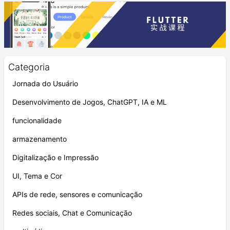
Categoria
Jornada do Usuário
Desenvolvimento de Jogos, ChatGPT, IA e ML
funcionalidade
armazenamento
Digitalização e Impressão
UI, Tema e Cor
APIs de rede, sensores e comunicação
Redes sociais, Chat e Comunicação