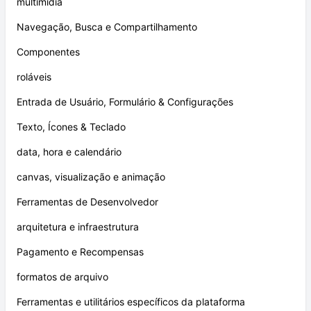
multimídia
Navegação, Busca e Compartilhamento
Componentes
roláveis
Entrada de Usuário, Formulário & Configurações
Texto, Ícones & Teclado
data, hora e calendário
canvas, visualização e animação
Ferramentas de Desenvolvedor
arquitetura e infraestrutura
Pagamento e Recompensas
formatos de arquivo
Ferramentas e utilitários específicos da plataforma