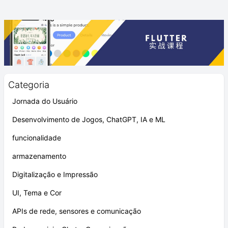
Categoria
Jornada do Usuário
Desenvolvimento de Jogos, ChatGPT, IA e ML
funcionalidade
armazenamento
Digitalização e Impressão
UI, Tema e Cor
APIs de rede, sensores e comunicação