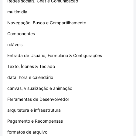
Redes sociais, Chat e Comunicação
multimídia
Navegação, Busca e Compartilhamento
Componentes
roláveis
Entrada de Usuário, Formulário & Configurações
Texto, Ícones & Teclado
data, hora e calendário
canvas, visualização e animação
Ferramentas de Desenvolvedor
arquitetura e infraestrutura
Pagamento e Recompensas
formatos de arquivo