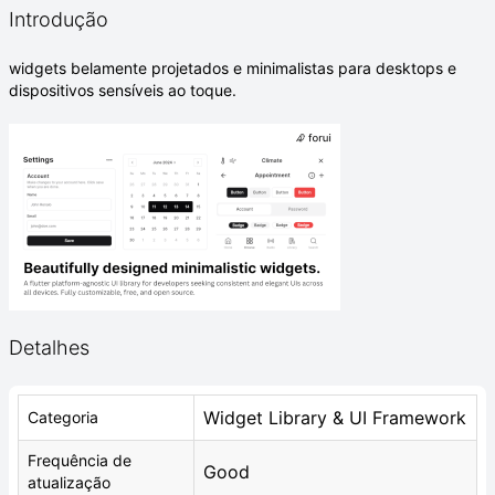
Introdução
widgets belamente projetados e minimalistas para desktops e
dispositivos sensíveis ao toque.
Detalhes
Widget Library & UI Framework
Categoria
Frequência de
Good
atualização