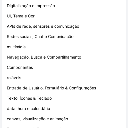
Digitalização e Impressão
UI, Tema e Cor
APIs de rede, sensores e comunicação
Redes sociais, Chat e Comunicação
multimídia
Navegação, Busca e Compartilhamento
Componentes
roláveis
Entrada de Usuário, Formulário & Configurações
Texto, Ícones & Teclado
data, hora e calendário
canvas, visualização e animação