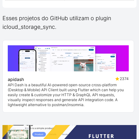
Esses projetos do GitHub utilizam o plugin
icloud_storage_sync.
2374
apidash
API Dash is a beautiful AI-powered open-source cross-platform
(Desktop & Mobile) API Client built using Flutter which can help you
easily create & customize your HTTP & GraphQL API requests,
visually inspect responses and generate API integration code. A
lightweight alternative to postman/insomnia.