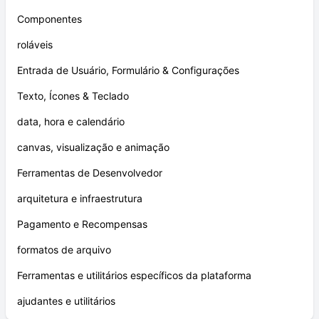
Componentes
roláveis
Entrada de Usuário, Formulário & Configurações
Texto, Ícones & Teclado
data, hora e calendário
canvas, visualização e animação
Ferramentas de Desenvolvedor
arquitetura e infraestrutura
Pagamento e Recompensas
formatos de arquivo
Ferramentas e utilitários específicos da plataforma
ajudantes e utilitários