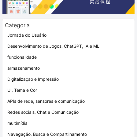
Categoria
Jornada do Usuário
Desenvolvimento de Jogos, ChatGPT, IA e ML
funcionalidade
armazenamento
Digitalização e Impressão
UI, Tema e Cor
APIs de rede, sensores e comunicação
Redes sociais, Chat e Comunicação
multimídia
Navegação, Busca e Compartilhamento