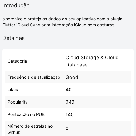
Introdução
sincronize e proteja os dados do seu aplicativo com o plugin
Flutter iCloud Sync para integração iCloud sem costuras
Detalhes
Cloud Storage & Cloud
Categoria
Database
Good
Frequência de atualização
40
Likes
242
Popularity
140
Pontuação no PUB
Número de estrelas no
8
Github